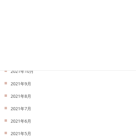
2022年3月
2022年2月
2022年1月
2021年12月
2021年11月
2021年10月
2021年9月
2021年8月
2021年7月
2021年6月
2021年5月