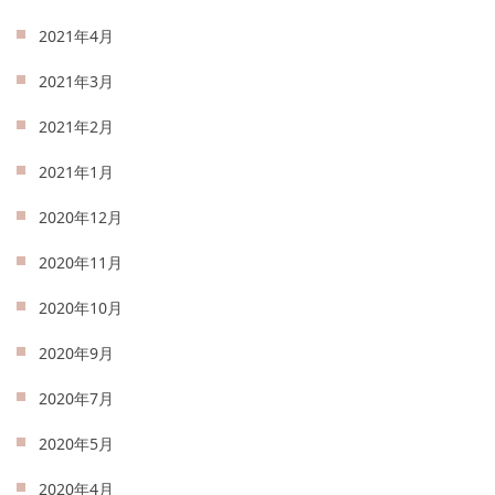
2021年4月
2021年3月
2021年2月
2021年1月
2020年12月
2020年11月
2020年10月
2020年9月
2020年7月
2020年5月
2020年4月