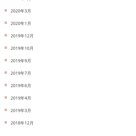
2020年3月
2020年1月
2019年12月
2019年10月
2019年9月
2019年7月
2019年6月
2019年4月
2019年3月
2018年12月