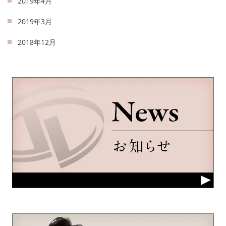
2019年4月
2019年3月
2018年12月