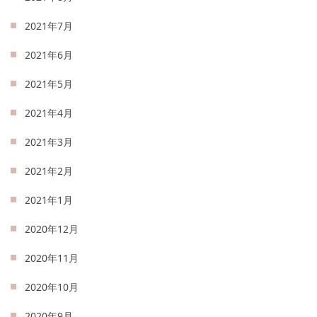
2021年7月
2021年6月
2021年5月
2021年4月
2021年3月
2021年2月
2021年1月
2020年12月
2020年11月
2020年10月
2020年9月