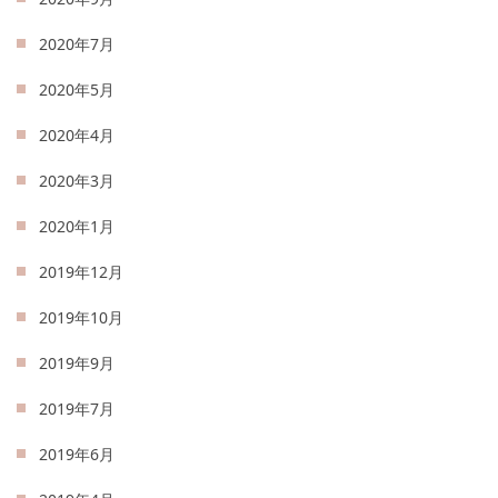
2020年7月
2020年5月
2020年4月
2020年3月
2020年1月
2019年12月
2019年10月
2019年9月
2019年7月
2019年6月