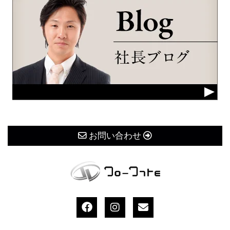
お問い合わせ