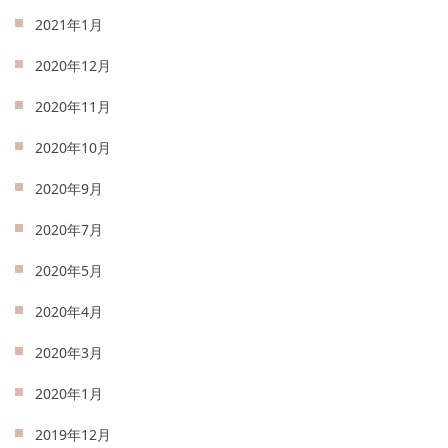
2021年1月
2020年12月
2020年11月
2020年10月
2020年9月
2020年7月
2020年5月
2020年4月
2020年3月
2020年1月
2019年12月