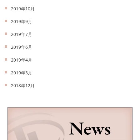
2019年10月
2019年9月
2019年7月
2019年6月
2019年4月
2019年3月
2018年12月