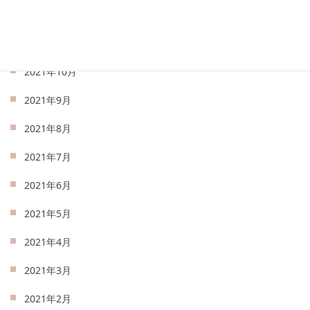
2021年12月
2021年11月
2021年10月
2021年9月
2021年8月
2021年7月
2021年6月
2021年5月
2021年4月
2021年3月
2021年2月