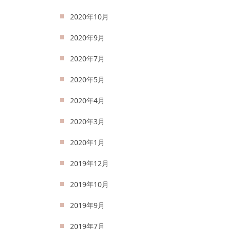
2020年10月
2020年9月
2020年7月
2020年5月
2020年4月
2020年3月
2020年1月
2019年12月
2019年10月
2019年9月
2019年7月