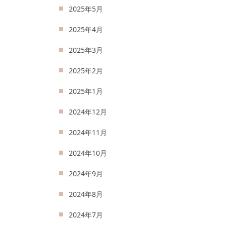
2025年5月
2025年4月
2025年3月
2025年2月
2025年1月
2024年12月
2024年11月
2024年10月
2024年9月
2024年8月
2024年7月