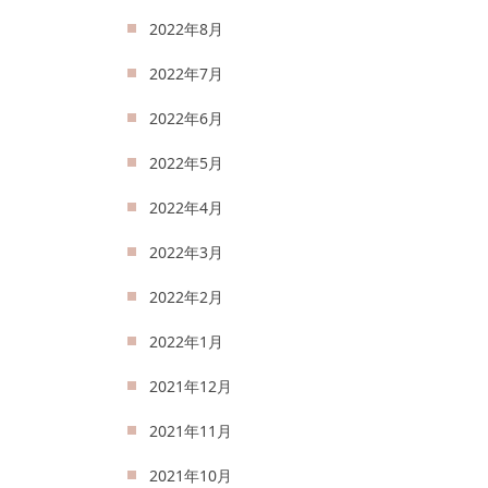
2022年8月
2022年7月
2022年6月
2022年5月
2022年4月
2022年3月
2022年2月
2022年1月
2021年12月
2021年11月
2021年10月