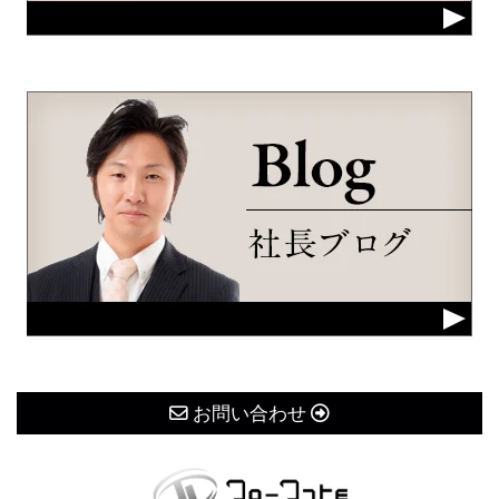
お問い合わせ