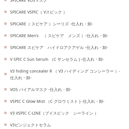
SPICARE VOSマスク
SPICARE VSPIC（ Vスピック ）
SPICARE（ スピケア ）シーリズ -仕入れ・卸-
SPICARE Men’s （ スピケア メンズ ）-仕入れ・卸-
SPICARE スピケア ハイドロアクアゲル -仕入れ・卸-
V SPIC C Sun Serum （C サンセラム ) -仕入れ・卸-
V3 hiding concealer R （ V3 ハイディング コンシーラー ）-
仕入れ・卸-
VOS バイアルマスク -仕入れ・卸-
VSPIC C Glow Mist （C グロウミスト ) -仕入れ・卸-
V3 VSPIC C-LINE（ブイスピック シーライン ）
V3ピンジェクトセラム