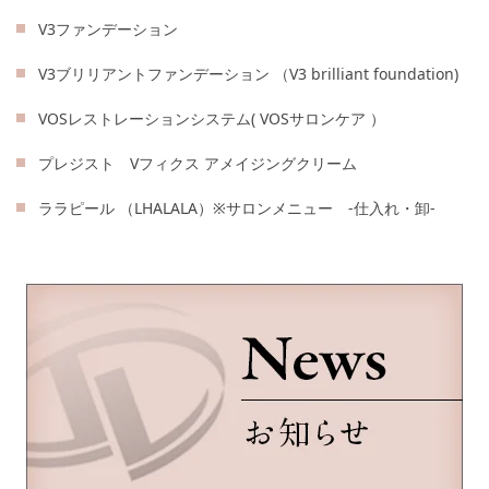
V3ファンデーション
V3ブリリアントファンデーション （V3 brilliant foundation)
VOSレストレーションシステム( VOSサロンケア ）
プレジスト Vフィクス アメイジングクリーム
ララピール （LHALALA）※サロンメニュー -仕入れ・卸-