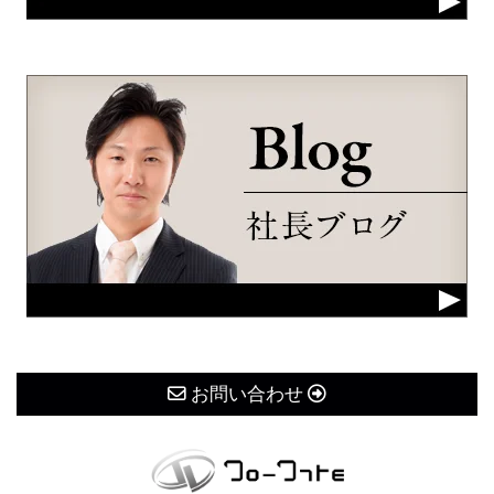
お問い合わせ