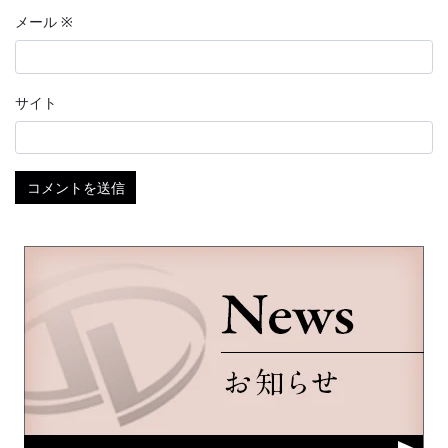
メール
※
サイト