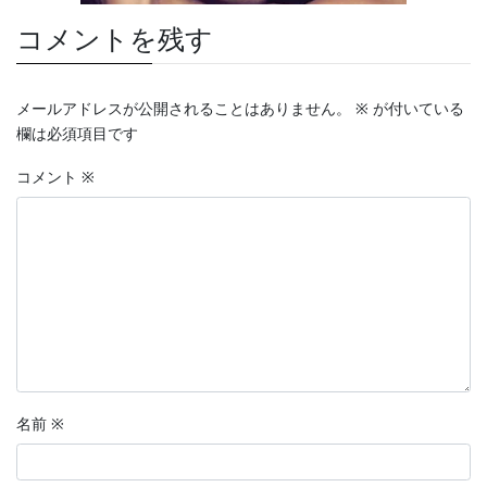
コメントを残す
メールアドレスが公開されることはありません。
※
が付いている
欄は必須項目です
コメント
※
名前
※