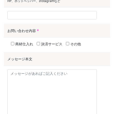
HP、ホットペッパー、Instagramなど
お問い合わせ内容
*
商材仕入れ
決済サービス
その他
メッセージ本文