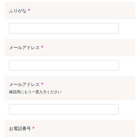
ふりがな
*
メールアドレス
*
メールアドレス
*
確認用にもう一度入力ください
お電話番号
*