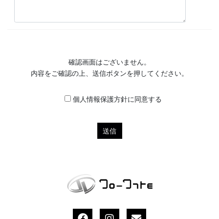
確認画面はございません。
内容をご確認の上、送信ボタンを押してください。
個人情報保護方針に同意する