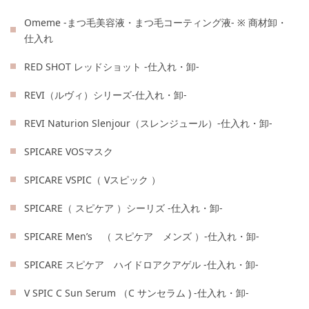
Omeme -まつ毛美容液・まつ毛コーティング液- ※ 商材卸・
仕入れ
RED SHOT レッドショット -仕入れ・卸-
REVI（ルヴィ）シリーズ-仕入れ・卸-
REVI Naturion Slenjour（スレンジュール）-仕入れ・卸-
SPICARE VOSマスク
SPICARE VSPIC（ Vスピック ）
SPICARE（ スピケア ）シーリズ -仕入れ・卸-
SPICARE Men’s （ スピケア メンズ ）-仕入れ・卸-
SPICARE スピケア ハイドロアクアゲル -仕入れ・卸-
V SPIC C Sun Serum （C サンセラム ) -仕入れ・卸-