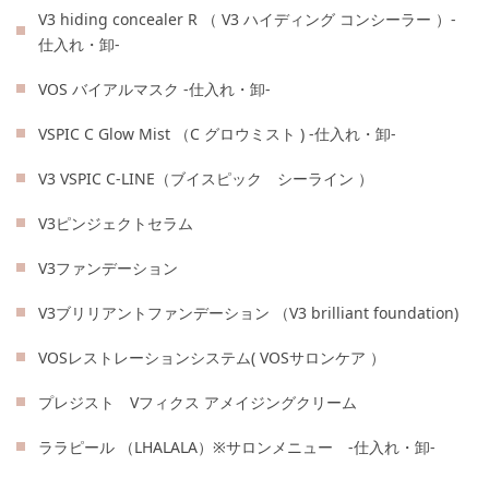
V3 hiding concealer R （ V3 ハイディング コンシーラー ）-
仕入れ・卸-
VOS バイアルマスク -仕入れ・卸-
VSPIC C Glow Mist （C グロウミスト ) -仕入れ・卸-
V3 VSPIC C-LINE（ブイスピック シーライン ）
V3ピンジェクトセラム
V3ファンデーション
V3ブリリアントファンデーション （V3 brilliant foundation)
VOSレストレーションシステム( VOSサロンケア ）
プレジスト Vフィクス アメイジングクリーム
ララピール （LHALALA）※サロンメニュー -仕入れ・卸-