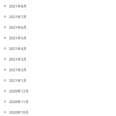
2021年8月
2021年7月
2021年6月
2021年5月
2021年4月
2021年3月
2021年2月
2021年1月
2020年12月
2020年11月
2020年10月