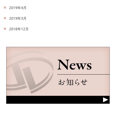
2019年4月
2019年3月
2018年12月