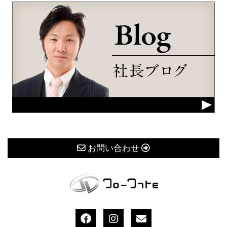
お問い合わせ