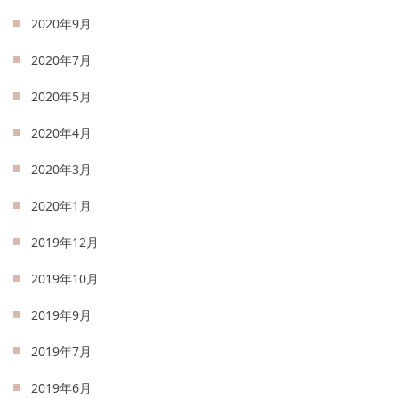
2020年9月
2020年7月
2020年5月
2020年4月
2020年3月
2020年1月
2019年12月
2019年10月
2019年9月
2019年7月
2019年6月