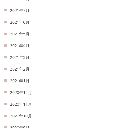
2021年7月
2021年6月
2021年5月
2021年4月
2021年3月
2021年2月
2021年1月
2020年12月
2020年11月
2020年10月
2020年9月