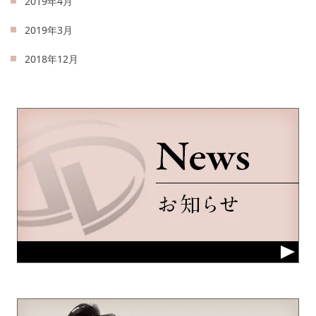
2019年4月
2019年3月
2018年12月