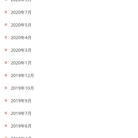
2020年7月
2020年5月
2020年4月
2020年3月
2020年1月
2019年12月
2019年10月
2019年9月
2019年7月
2019年6月