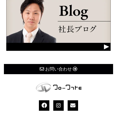
お問い合わせ