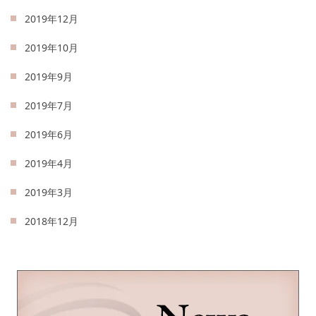
2019年12月
2019年10月
2019年9月
2019年7月
2019年6月
2019年4月
2019年3月
2018年12月