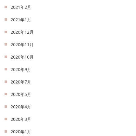
2021年2月
2021年1月
2020年12月
2020年11月
2020年10月
2020年9月
2020年7月
2020年5月
2020年4月
2020年3月
2020年1月