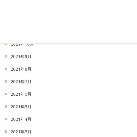
2022年1月
2021年12月
2021年11月
2021年10月
2021年9月
2021年8月
2021年7月
2021年6月
2021年5月
2021年4月
2021年3月