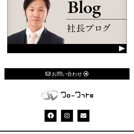
お問い合わせ