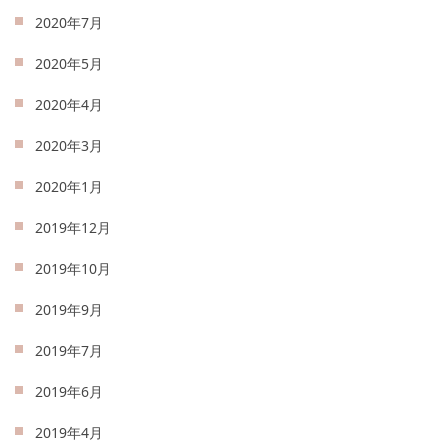
2020年7月
2020年5月
2020年4月
2020年3月
2020年1月
2019年12月
2019年10月
2019年9月
2019年7月
2019年6月
2019年4月