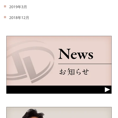
2019年3月
2018年12月