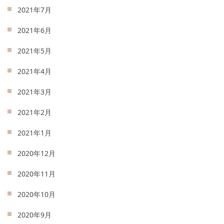
2021年7月
2021年6月
2021年5月
2021年4月
2021年3月
2021年2月
2021年1月
2020年12月
2020年11月
2020年10月
2020年9月