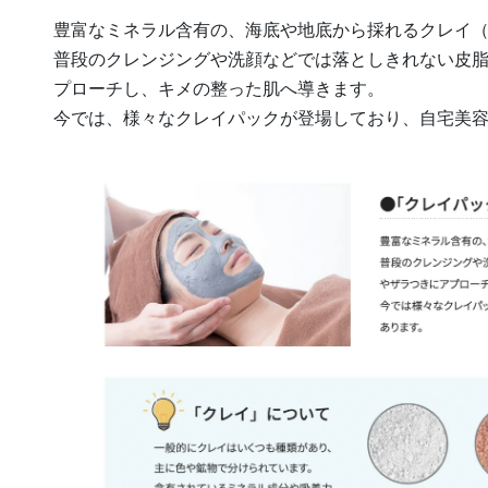
豊富なミネラル含有の、海底や地底から採れるクレイ
普段のクレンジングや洗顔などでは落としきれない皮
プローチし、キメの整った肌へ導きます。
今では、様々なクレイパックが登場しており、自宅美