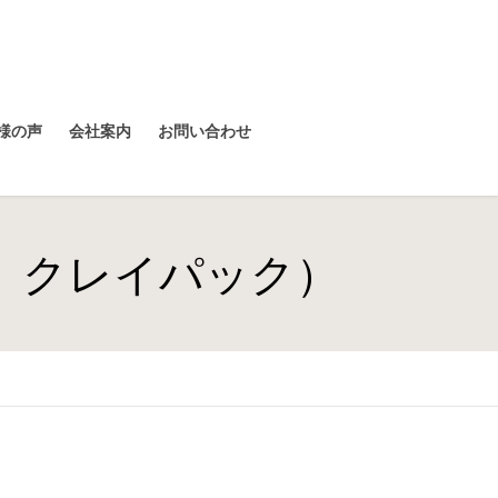
様の声
会社案内
お問い合わせ
イン クレイパック）