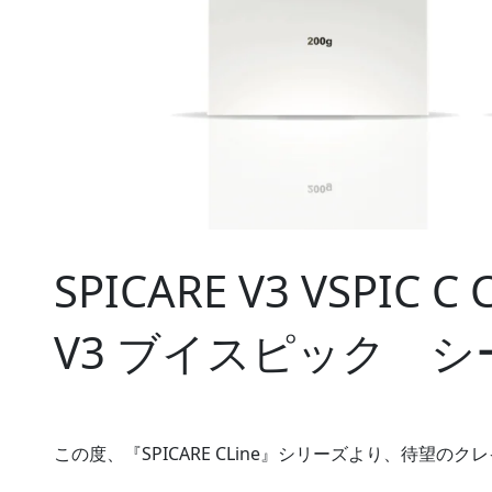
SPICARE V3 VSPIC C C
V3 ブイスピック シ
この度、『SPICARE CLine』シリーズより、待望の