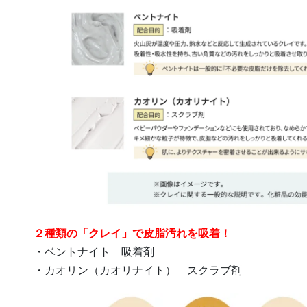
２種類の「クレイ」で皮脂汚れを吸着！
・ベントナイト 吸着剤
・カオリン（カオリナイト） スクラブ剤