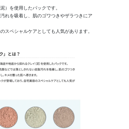
（泥）を使用したパックです。
脂汚れを吸着し、肌のゴワつきやザラつきにア
容のスペシャルケアとしても人気があります。