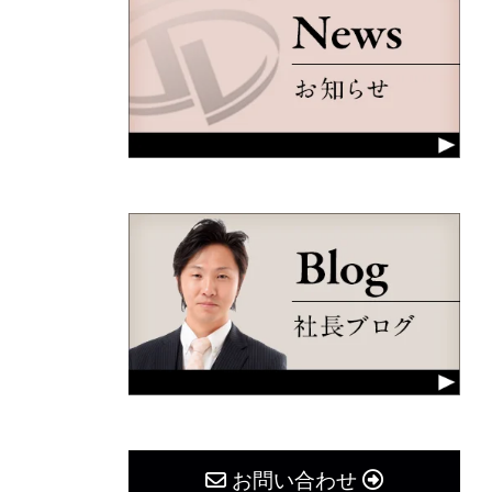
お問い合わせ