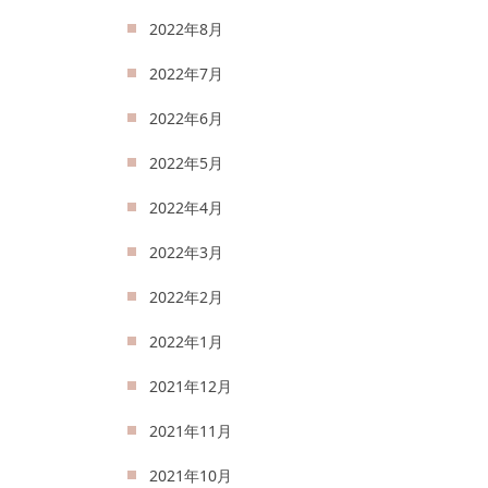
2022年8月
2022年7月
2022年6月
2022年5月
2022年4月
2022年3月
2022年2月
2022年1月
2021年12月
2021年11月
2021年10月