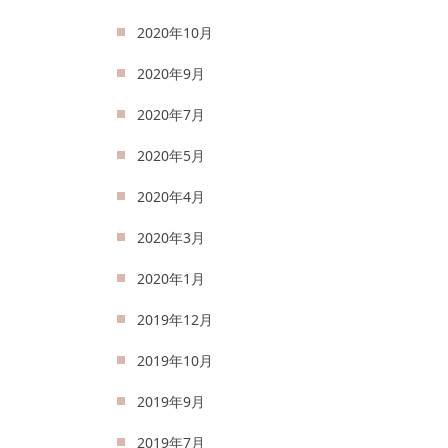
2020年10月
2020年9月
2020年7月
2020年5月
2020年4月
2020年3月
2020年1月
2019年12月
2019年10月
2019年9月
2019年7月