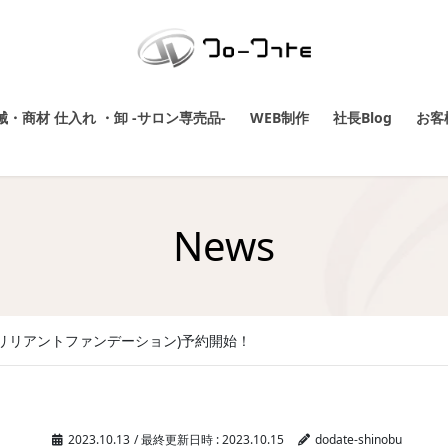
・商材 仕入れ ・卸 -サロン専売品-
WEB制作
社長Blog
お客
News
ion（V3ブリリアントファンデーション)予約開始！
2023.10.13
/ 最終更新日時 :
2023.10.15
dodate-shinobu