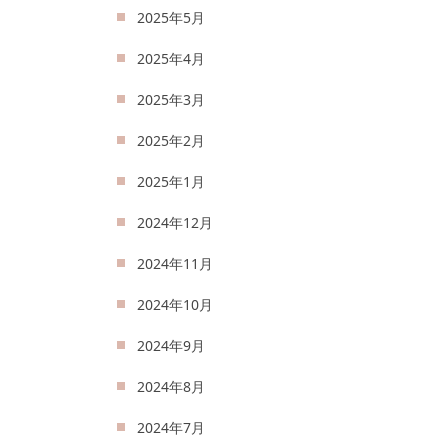
2025年5月
2025年4月
2025年3月
2025年2月
2025年1月
2024年12月
2024年11月
2024年10月
2024年9月
2024年8月
2024年7月