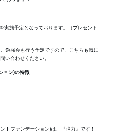
トを実施予定となっております。（プレゼント
にて、勉強会も行う予定ですので、こちらも気に
お問い合わせください。
デーション)の特徴
V3ブリリアントファンデーション)は、『弾力』です！