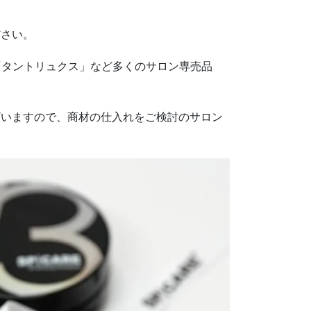
ださい。
「タントリュクス」など多くのサロン専売品
ざいますので、商材の仕入れをご検討のサロン