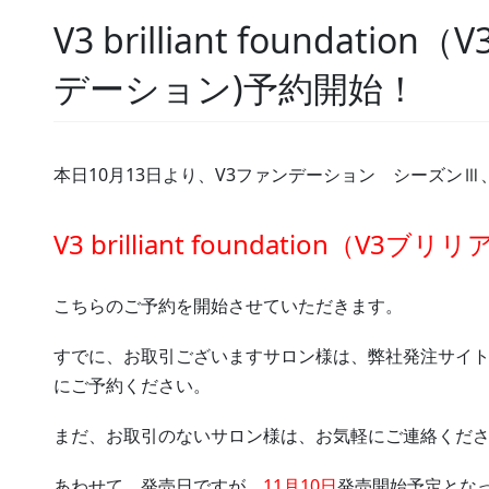
V3 brilliant founda
デーション)予約開始！
本日10月13日より、V3ファンデーション シーズンⅢ
V3 brilliant foundation（
こちらのご予約を開始させていただきます。
すでに、お取引ございますサロン様は、弊社発注サイ
にご予約ください。
まだ、お取引のないサロン様は、お気軽にご連絡くだ
あわせて、発売日ですが、
11月10日
発売開始予定とな