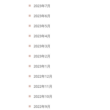
2023年7月
2023年6月
2023年5月
2023年4月
2023年3月
2023年2月
2023年1月
2022年12月
2022年11月
2022年10月
2022年9月