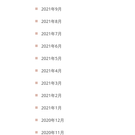
2021年9月
2021年8月
2021年7月
2021年6月
2021年5月
2021年4月
2021年3月
2021年2月
2021年1月
2020年12月
2020年11月