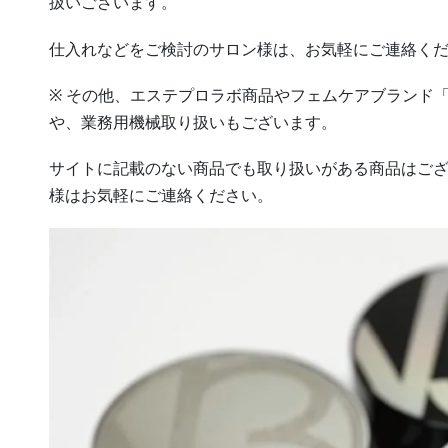
扱いございます。
仕入れなどをご検討のサロン様は、お気軽にご連絡く
※ その他、エステプロラボ商品やフェムケアブランド
や、業務用機械取り扱いもございます。
サイトに記載のない商品でも取り扱いがある商品はご
様はお気軽にご連絡ください。