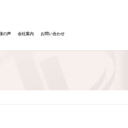
様の声
会社案内
お問い合わせ