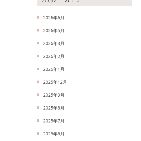
2026年6月
2026年5月
2026年3月
2026年2月
2026年1月
2025年12月
2025年9月
2025年8月
2025年7月
2025年6月