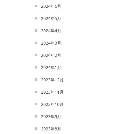
2024年6月
2024年5月
2024年4月
2024年3月
2024年2月
2024年1月
2023年12月
2023年11月
2023年10月
2023年9月
2023年8月