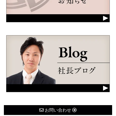
お問い合わせ