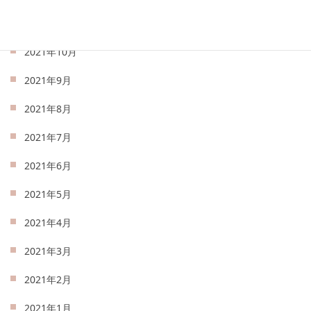
2021年11月
2021年10月
2021年9月
2021年8月
2021年7月
2021年6月
2021年5月
2021年4月
2021年3月
2021年2月
2021年1月