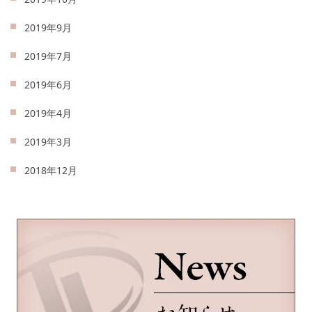
2019年9月
2019年7月
2019年6月
2019年4月
2019年3月
2018年12月