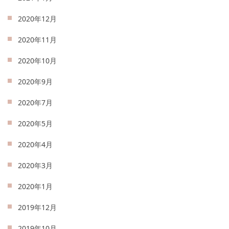
2020年12月
2020年11月
2020年10月
2020年9月
2020年7月
2020年5月
2020年4月
2020年3月
2020年1月
2019年12月
2019年10月