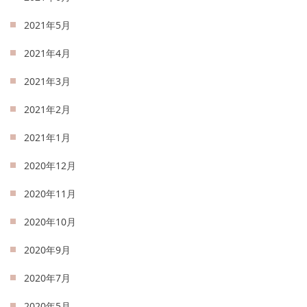
2021年5月
2021年4月
2021年3月
2021年2月
2021年1月
2020年12月
2020年11月
2020年10月
2020年9月
2020年7月
2020年5月