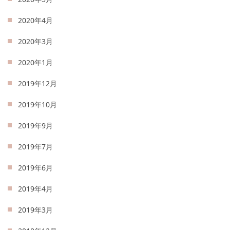
2020年4月
2020年3月
2020年1月
2019年12月
2019年10月
2019年9月
2019年7月
2019年6月
2019年4月
2019年3月