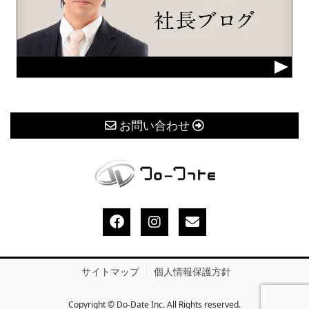
お問い合わせ
サイトマップ
個人情報保護方針
Copyright © Do-Date Inc. All Rights reserved.