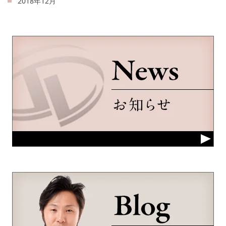
2018年12月