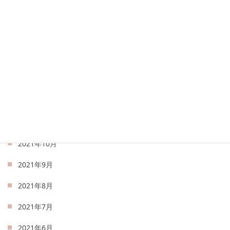
2022年4月
2022年3月
2022年2月
2022年1月
2021年12月
2021年11月
2021年10月
2021年9月
2021年8月
2021年7月
2021年6月