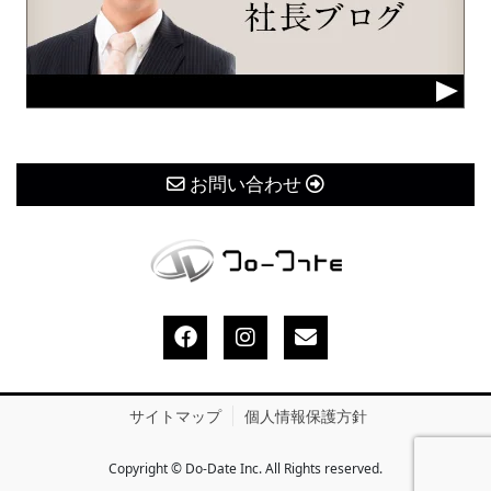
お問い合わせ
サイトマップ
個人情報保護方針
Copyright © Do-Date Inc. All Rights reserved.