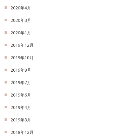
2020年4月
2020年3月
2020年1月
2019年12月
2019年10月
2019年9月
2019年7月
2019年6月
2019年4月
2019年3月
2018年12月