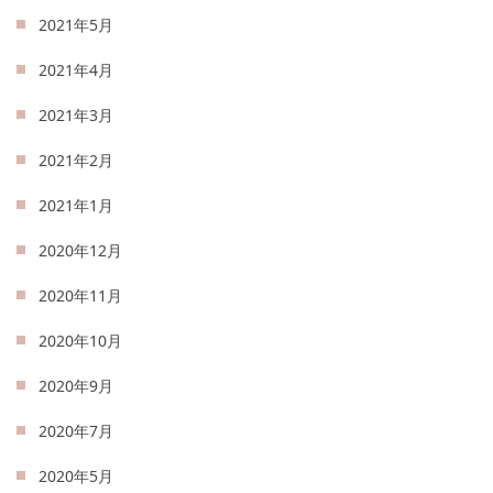
2021年5月
2021年4月
2021年3月
2021年2月
2021年1月
2020年12月
2020年11月
2020年10月
2020年9月
2020年7月
2020年5月