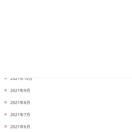
2022年4月
2022年3月
2022年2月
2022年1月
2021年12月
2021年11月
2021年10月
2021年9月
2021年8月
2021年7月
2021年6月