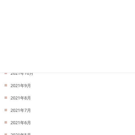
2022年3月
2022年2月
2022年1月
2021年12月
2021年11月
2021年10月
2021年9月
2021年8月
2021年7月
2021年6月
2021年5月