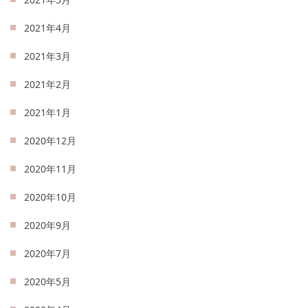
2021年4月
2021年3月
2021年2月
2021年1月
2020年12月
2020年11月
2020年10月
2020年9月
2020年7月
2020年5月