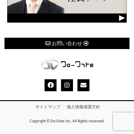
お問い合わせ
サイトマップ
個人情報保護方針
Copyright © Do-Date Inc. All Rights reserved.