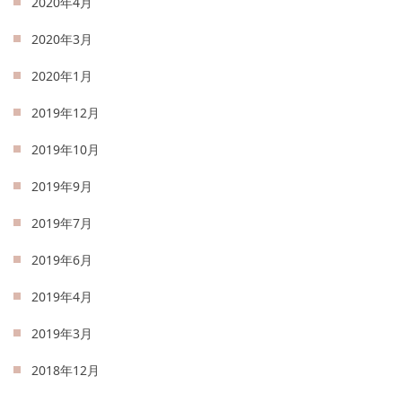
2020年4月
2020年3月
2020年1月
2019年12月
2019年10月
2019年9月
2019年7月
2019年6月
2019年4月
2019年3月
2018年12月