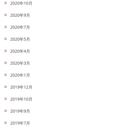
2020年10月
2020年9月
2020年7月
2020年5月
2020年4月
2020年3月
2020年1月
2019年12月
2019年10月
2019年9月
2019年7月