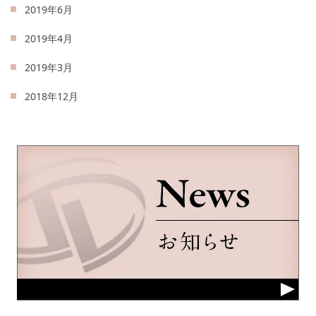
2019年6月
2019年4月
2019年3月
2018年12月