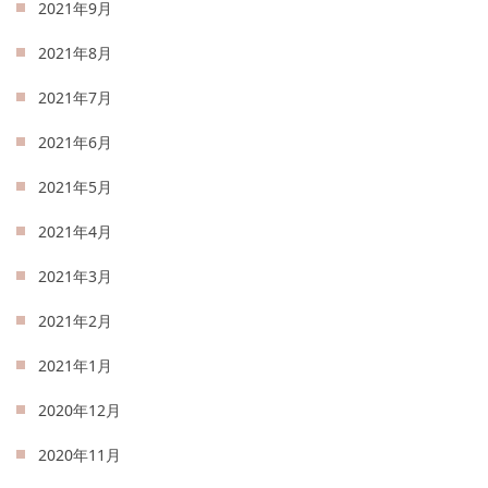
2021年9月
2021年8月
2021年7月
2021年6月
2021年5月
2021年4月
2021年3月
2021年2月
2021年1月
2020年12月
2020年11月