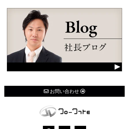
お問い合わせ