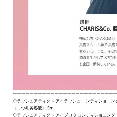
ーーーーーーーーーーーーーーーーーーーーーーーー
◇ラッシュアディクト アイラッシュ コンディショニング
［まつ毛美容液］ 5ml
◇ラッシュアディクト アイブロウ コンディショニング 