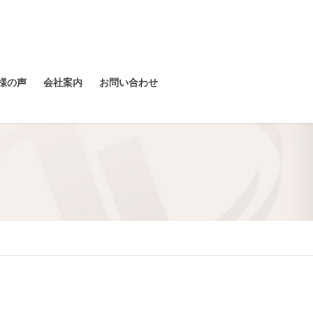
様の声
会社案内
お問い合わせ