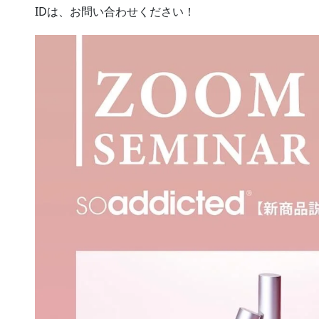
IDは、お問い合わせください！