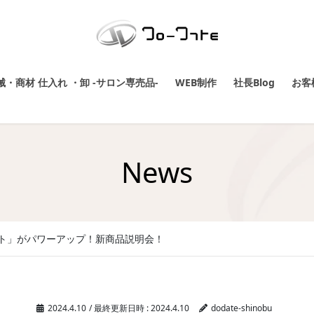
・商材 仕入れ ・卸 -サロン専売品-
WEB制作
社長Blog
お客
News
ト」がパワーアップ！新商品説明会！
2024.4.10
/ 最終更新日時 :
2024.4.10
dodate-shinobu