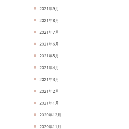
2021年9月
2021年8月
2021年7月
2021年6月
2021年5月
2021年4月
2021年3月
2021年2月
2021年1月
2020年12月
2020年11月