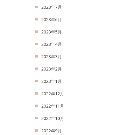
2023年7月
2023年6月
2023年5月
2023年4月
2023年3月
2023年2月
2023年1月
2022年12月
2022年11月
2022年10月
2022年9月