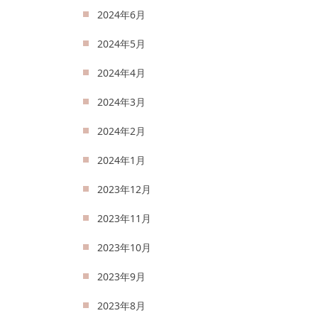
2024年6月
2024年5月
2024年4月
2024年3月
2024年2月
2024年1月
2023年12月
2023年11月
2023年10月
2023年9月
2023年8月