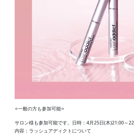
⭐️一般の方も参加可能⭐️
サロン様も参加可能です。日時：4月25日(木)21:00～22:
内容：ラッシュアディクトについて