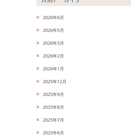
2026年6月
2026年5月
2026年3月
2026年2月
2026年1月
2025年12月
2025年9月
2025年8月
2025年7月
2025年6月