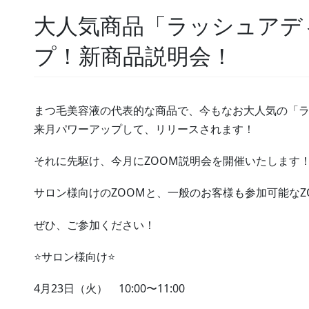
大人気商品「ラッシュアデ
プ！新商品説明会！
まつ毛美容液の代表的な商品で、今もなお大人気の「
来月パワーアップして、リリースされます！
それに先駆け、今月にZOOM説明会を開催いたします
サロン様向けのZOOMと、一般のお客様も参加可能なZ
ぜひ、ご参加ください！
⭐️サロン様向け⭐️
4月23日（火） 10:00〜11:00