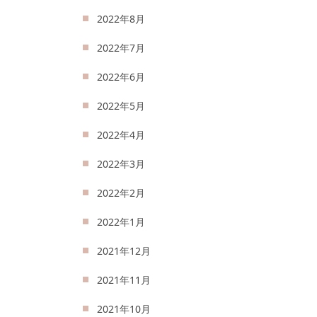
2022年8月
2022年7月
2022年6月
2022年5月
2022年4月
2022年3月
2022年2月
2022年1月
2021年12月
2021年11月
2021年10月