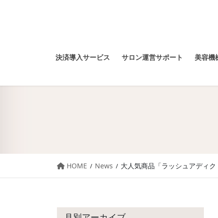
決済導入サービス
サロン運営サポート
美容機械
HOME
News
大人気商品「ラッシュアディク
月別アーカイブ