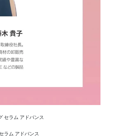
ー
 セラム アドバンス
セラム アドバンス