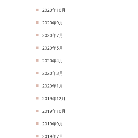
2020年10月
2020年9月
2020年7月
2020年5月
2020年4月
2020年3月
2020年1月
2019年12月
2019年10月
2019年9月
2019年7月