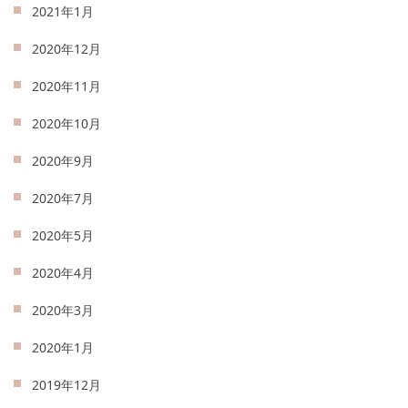
2021年1月
2020年12月
2020年11月
2020年10月
2020年9月
2020年7月
2020年5月
2020年4月
2020年3月
2020年1月
2019年12月