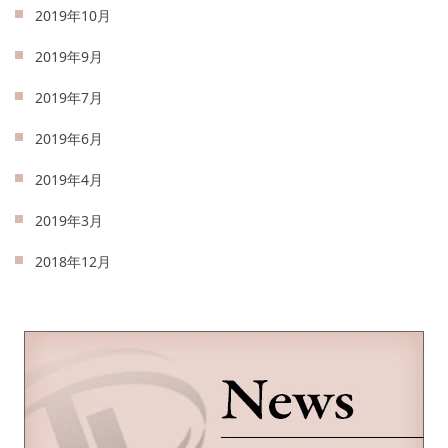
2019年10月
2019年9月
2019年7月
2019年6月
2019年4月
2019年3月
2018年12月