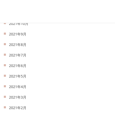
2021年12月
2021年11月
2021年10月
2021年9月
2021年8月
2021年7月
2021年6月
2021年5月
2021年4月
2021年3月
2021年2月