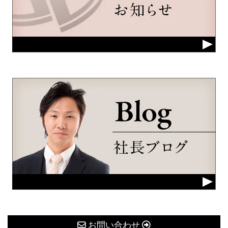
お問い合わせ