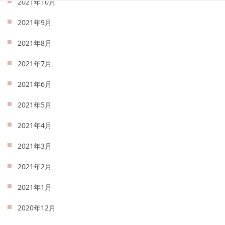
2021年10月
2021年9月
2021年8月
2021年7月
2021年6月
2021年5月
2021年4月
2021年3月
2021年2月
2021年1月
2020年12月