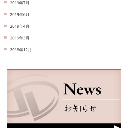
2019年7月
2019年6月
2019年4月
2019年3月
2018年12月