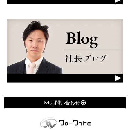
お問い合わせ