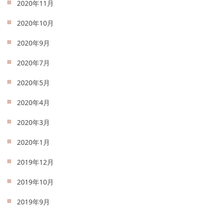
2020年11月
2020年10月
2020年9月
2020年7月
2020年5月
2020年4月
2020年3月
2020年1月
2019年12月
2019年10月
2019年9月