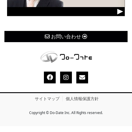
お問い合わせ
サイトマップ
個人情報保護方針
Copyright © Do-Date Inc. All Rights reserved.