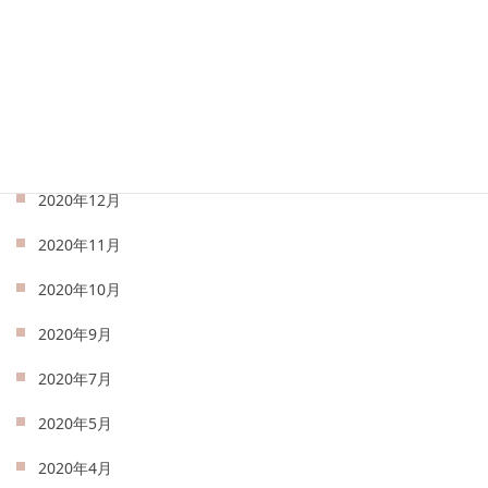
2021年4月
2021年3月
2021年2月
2021年1月
2020年12月
2020年11月
2020年10月
2020年9月
2020年7月
2020年5月
2020年4月