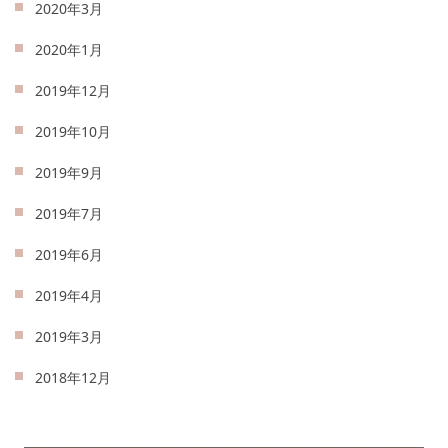
2020年3月
2020年1月
2019年12月
2019年10月
2019年9月
2019年7月
2019年6月
2019年4月
2019年3月
2018年12月