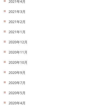
2021年4月
2021年3月
2021年2月
2021年1月
2020年12月
2020年11月
2020年10月
2020年9月
2020年7月
2020年5月
2020年4月