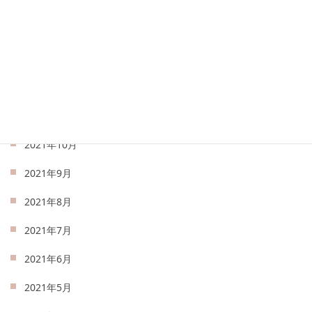
2022年3月
2022年2月
2022年1月
2021年12月
2021年11月
2021年10月
2021年9月
2021年8月
2021年7月
2021年6月
2021年5月