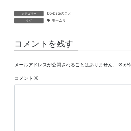
Do-Dateのこと
カテゴリー
モームリ
タグ
コメントを残す
メールアドレスが公開されることはありません。
※
が
コメント
※