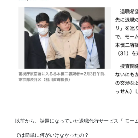
以前から、話題になっていた退職代行サービス「 モー
では簡単に何がいけなかったの？