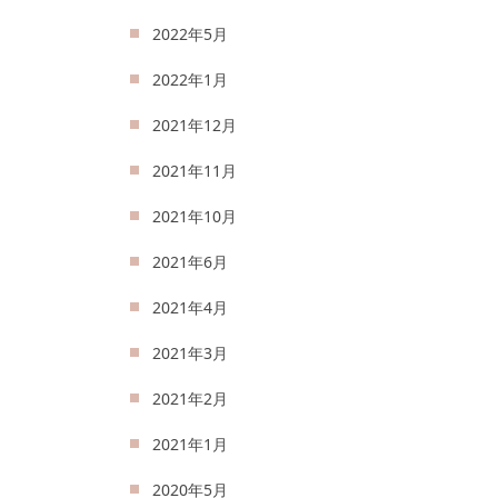
2022年5月
2022年1月
2021年12月
2021年11月
2021年10月
2021年6月
2021年4月
2021年3月
2021年2月
2021年1月
2020年5月