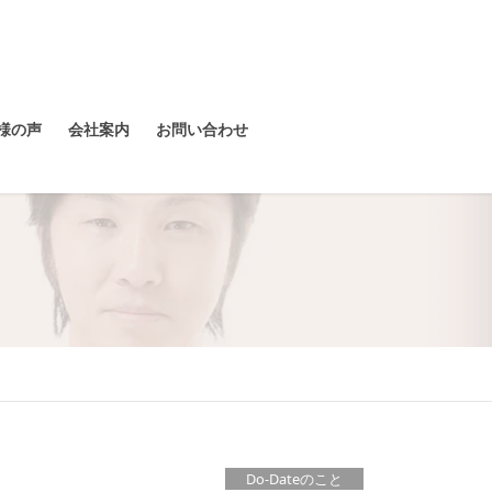
様の声
会社案内
お問い合わせ
Do-Dateのこと