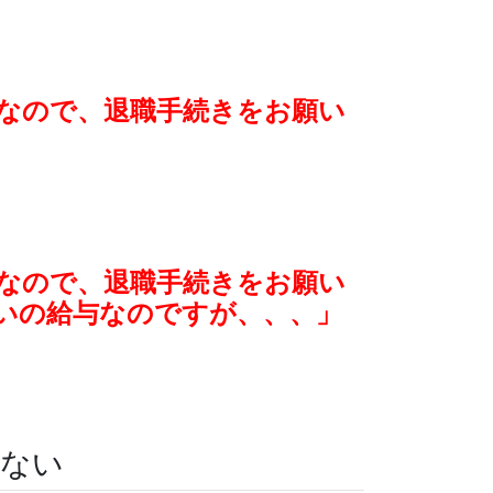
なので、退職手続きをお願い
なので、退職手続きをお願い
いの給与なのですが、、、」
題ない