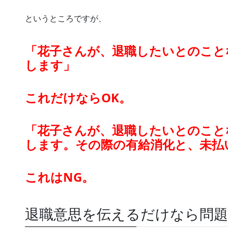
というところですが、
「花子さんが、退職したいとのこと
します」
これだけならOK。
「花子さんが、退職したいとのこと
します。その際の有給消化と、未払
これはNG。
退職意思を伝えるだけなら問