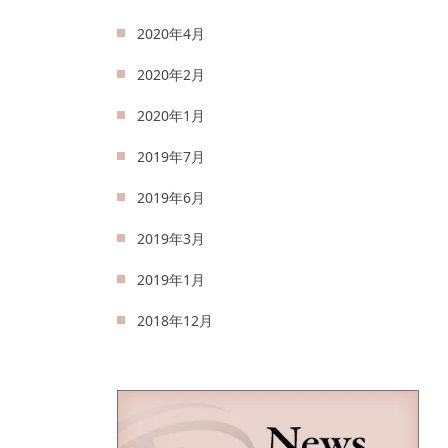
2020年4月
2020年2月
2020年1月
2019年7月
2019年6月
2019年3月
2019年1月
2018年12月