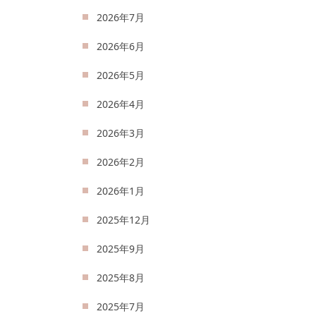
2026年7月
2026年6月
2026年5月
2026年4月
2026年3月
2026年2月
2026年1月
2025年12月
2025年9月
2025年8月
2025年7月