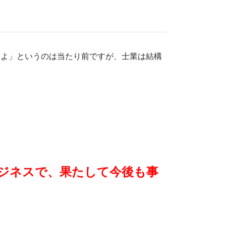
るよ」というのは当たり前ですが、士業は結構
。
ジネスで、果たして今後も事