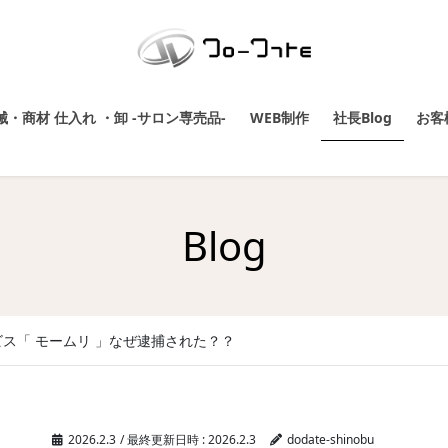
・商材 仕入れ ・卸 -サロン専売品-
WEB制作
社長Blog
お客
Blog
ス「 モームリ 」なぜ逮捕された？？
2026.2.3
/ 最終更新日時 :
2026.2.3
dodate-shinobu