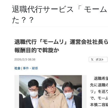
退職代行サービス「 モーム
た？？