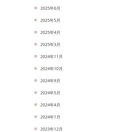
2025年6月
2025年5月
2025年4月
2025年3月
2024年11月
2024年10月
2024年9月
2024年5月
2024年4月
2024年1月
2023年12月