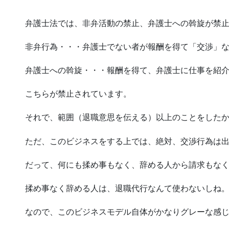
弁護士法では、非弁活動の禁止、弁護士への斡旋が禁
非弁行為・・・弁護士でない者が報酬を得て「交渉」
弁護士への斡旋・・・報酬を得て、弁護士に仕事を紹
こちらが禁止されています。
それで、範囲（退職意思を伝える）以上のことをした
ただ、このビジネスをする上では、絶対、交渉行為は
だって、何にも揉め事もなく、辞める人から請求もな
揉め事なく辞める人は、退職代行なんて使わないしね
なので、このビジネスモデル自体がかなりグレーな感