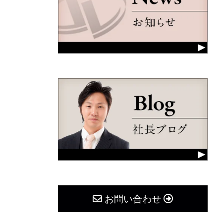
お問い合わせ