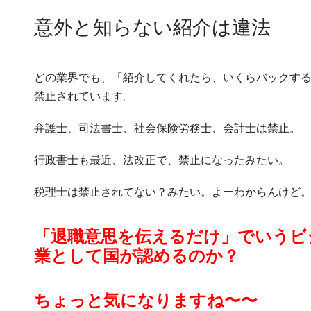
意外と知らない紹介は違法
どの業界でも、「紹介してくれたら、いくらバックす
禁止されています。
弁護士、司法書士、社会保険労務士、会計士は禁止。
行政書士も最近、法改正で、禁止になったみたい。
税理士は禁止されてない？みたい。よーわからんけど
「退職意思を伝えるだけ」でいうビ
業として国が認めるのか？
ちょっと気になりますね〜〜