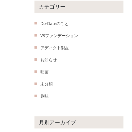
カテゴリー
Do-Dateのこと
V3ファンデーション
アディクト製品
お知らせ
映画
未分類
趣味
月別アーカイブ