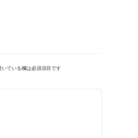
付いている欄は必須項目です