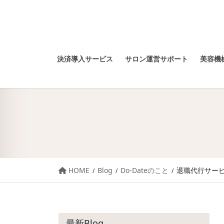
決済導入サービス
サロン運営サポート
美容機械
HOME
Blog
Do-Dateのこと
退職代行サービ
最新Blog