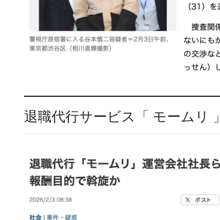
退職代行サービス「 モームリ