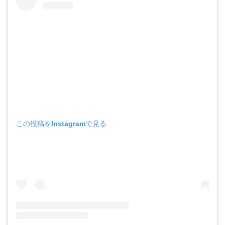
この投稿をInstagramで見る