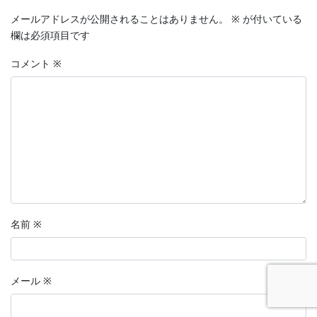
メールアドレスが公開されることはありません。
※
が付いている
欄は必須項目です
コメント
※
名前
※
メール
※