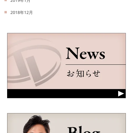
2019年1月
2018年12月