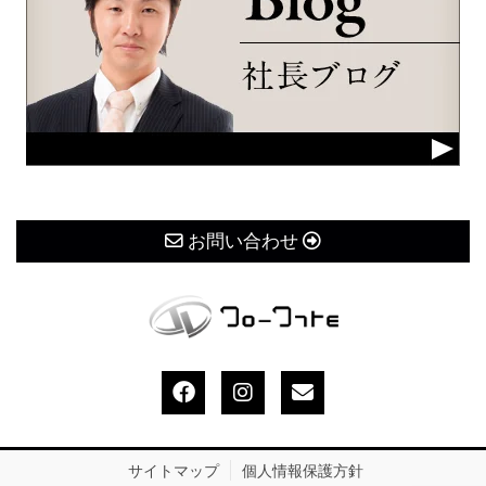
お問い合わせ
サイトマップ
個人情報保護方針