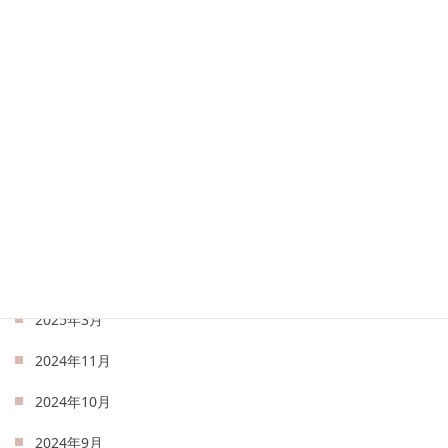
2025年12月
2025年9月
2025年8月
2025年7月
2025年6月
2025年5月
2025年4月
2025年3月
2024年11月
2024年10月
2024年9月