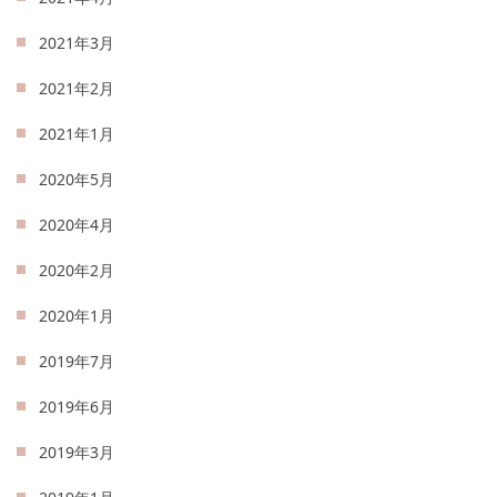
2021年3月
2021年2月
2021年1月
2020年5月
2020年4月
2020年2月
2020年1月
2019年7月
2019年6月
2019年3月