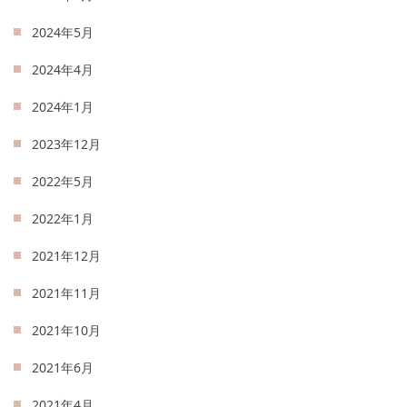
2024年5月
2024年4月
2024年1月
2023年12月
2022年5月
2022年1月
2021年12月
2021年11月
2021年10月
2021年6月
2021年4月