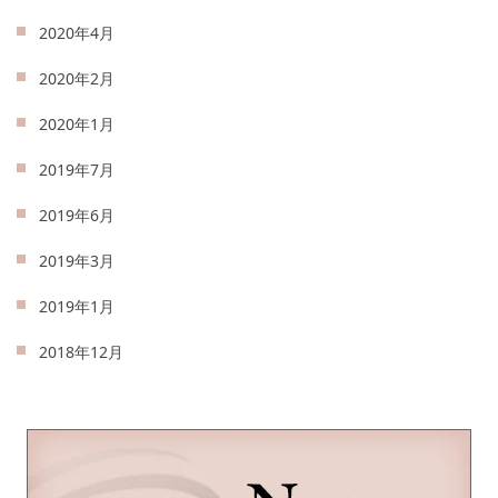
2020年4月
2020年2月
2020年1月
2019年7月
2019年6月
2019年3月
2019年1月
2018年12月