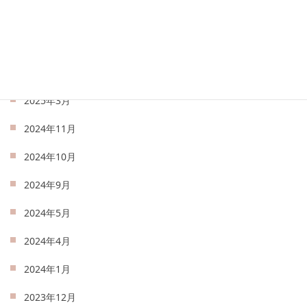
2025年6月
2025年5月
2025年4月
2025年3月
2024年11月
2024年10月
2024年9月
2024年5月
2024年4月
2024年1月
2023年12月