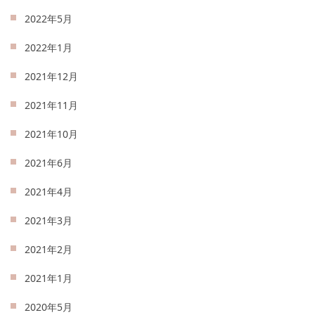
2022年5月
2022年1月
2021年12月
2021年11月
2021年10月
2021年6月
2021年4月
2021年3月
2021年2月
2021年1月
2020年5月