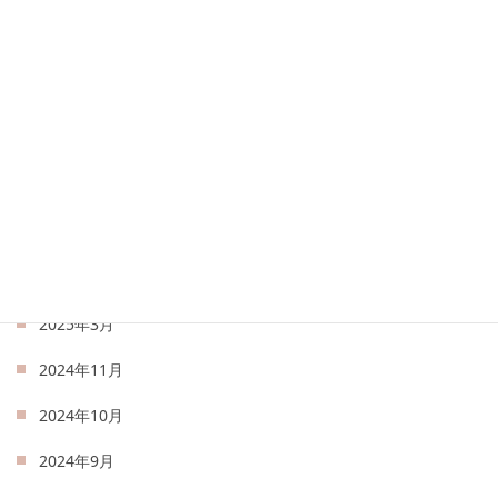
2025年12月
2025年9月
2025年8月
2025年7月
2025年6月
2025年5月
2025年4月
2025年3月
2024年11月
2024年10月
2024年9月