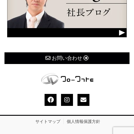
お問い合わせ
サイトマップ
個人情報保護方針