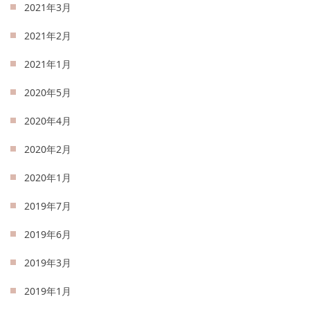
2021年3月
2021年2月
2021年1月
2020年5月
2020年4月
2020年2月
2020年1月
2019年7月
2019年6月
2019年3月
2019年1月