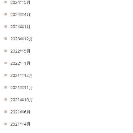
2024年5月
2024年4月
2024年1月
2023年12月
2022年5月
2022年1月
2021年12月
2021年11月
2021年10月
2021年6月
2021年4月