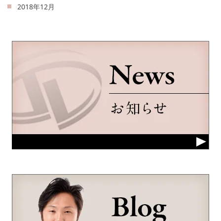
2018年12月