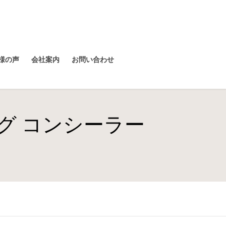
様の声
会社案内
お問い合わせ
イディング コンシーラー