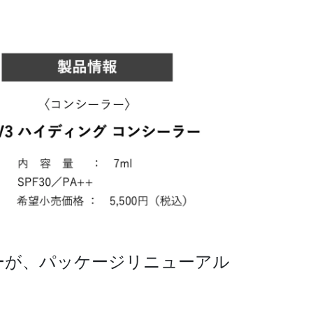
ーラーが、パッケージリニューアル