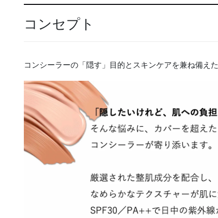
コンセプト
コンシーラーの「隠す」目的とスキンケアを兼ね備え