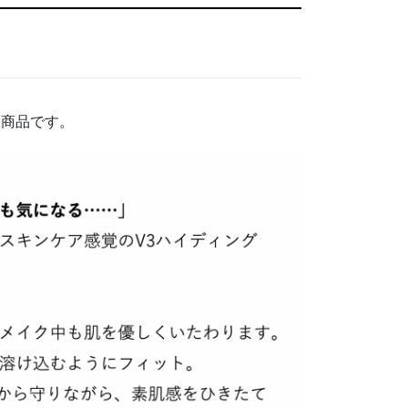
た商品です。