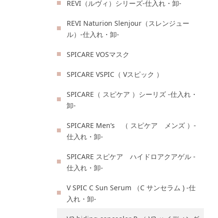
REVI（ルヴィ）シリーズ-仕入れ・卸-
REVI Naturion Slenjour（スレンジュー
ル）-仕入れ・卸-
SPICARE VOSマスク
SPICARE VSPIC（ Vスピック ）
SPICARE（ スピケア ）シーリズ -仕入れ・
卸-
SPICARE Men’s （ スピケア メンズ ）-
仕入れ・卸-
SPICARE スピケア ハイドロアクアゲル -
仕入れ・卸-
V SPIC C Sun Serum （C サンセラム ) -仕
入れ・卸-