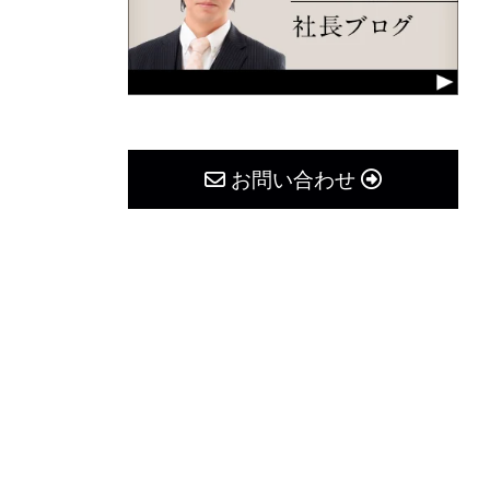
お問い合わせ