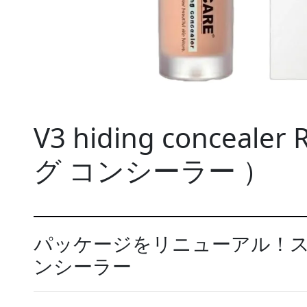
V3 hiding conceal
グ コンシーラー ）
パッケージをリニューアル！ス
ンシーラー