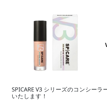
SPICARE V3 シリーズのコンシ
いたします！