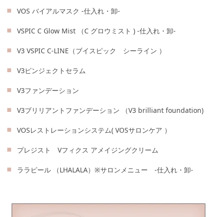
VOS バイアルマスク -仕入れ・卸-
VSPIC C Glow Mist （C グロウミスト ) -仕入れ・卸-
V3 VSPIC C-LINE（ブイスピック シーライン ）
V3ピンジェクトセラム
V3ファンデーション
V3ブリリアントファンデーション （V3 brilliant foundation)
VOSレストレーションシステム( VOSサロンケア ）
プレジスト Vフィクス アメイジングクリーム
ララピール （LHALALA）※サロンメニュー -仕入れ・卸-