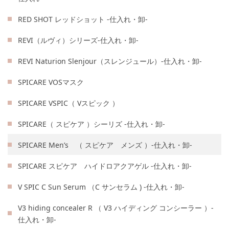
RED SHOT レッドショット -仕入れ・卸-
REVI（ルヴィ）シリーズ-仕入れ・卸-
REVI Naturion Slenjour（スレンジュール）-仕入れ・卸-
SPICARE VOSマスク
SPICARE VSPIC（ Vスピック ）
SPICARE（ スピケア ）シーリズ -仕入れ・卸-
SPICARE Men’s （ スピケア メンズ ）-仕入れ・卸-
SPICARE スピケア ハイドロアクアゲル -仕入れ・卸-
V SPIC C Sun Serum （C サンセラム ) -仕入れ・卸-
V3 hiding concealer R （ V3 ハイディング コンシーラー ）-
仕入れ・卸-