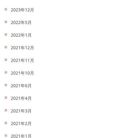
2023年12月
2022年5月
2022年1月
2021年12月
2021年11月
2021年10月
2021年6月
2021年4月
2021年3月
2021年2月
2021年1月