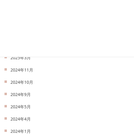
2025年7月
2025年6月
2025年5月
2025年4月
2025年3月
2024年11月
2024年10月
2024年9月
2024年5月
2024年4月
2024年1月