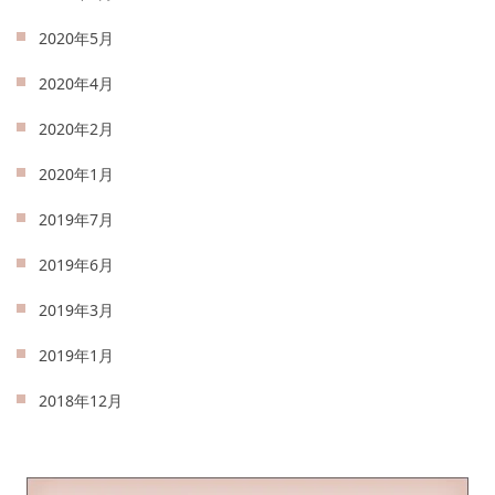
2020年5月
2020年4月
2020年2月
2020年1月
2019年7月
2019年6月
2019年3月
2019年1月
2018年12月