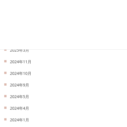
2025年7月
2025年6月
2025年5月
2025年4月
2025年3月
2024年11月
2024年10月
2024年9月
2024年5月
2024年4月
2024年1月