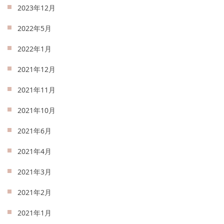
2023年12月
2022年5月
2022年1月
2021年12月
2021年11月
2021年10月
2021年6月
2021年4月
2021年3月
2021年2月
2021年1月