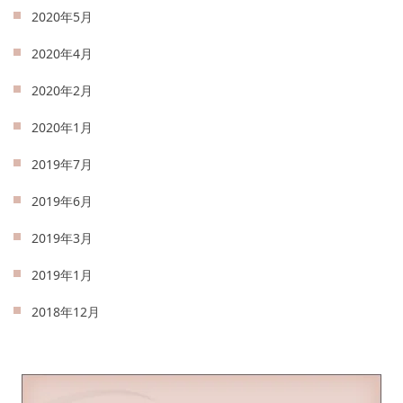
2020年5月
2020年4月
2020年2月
2020年1月
2019年7月
2019年6月
2019年3月
2019年1月
2018年12月