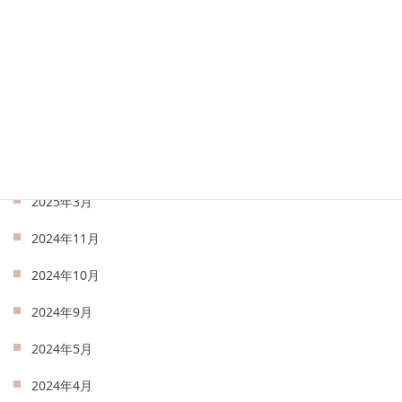
2025年8月
2025年7月
2025年6月
2025年5月
2025年4月
2025年3月
2024年11月
2024年10月
2024年9月
2024年5月
2024年4月