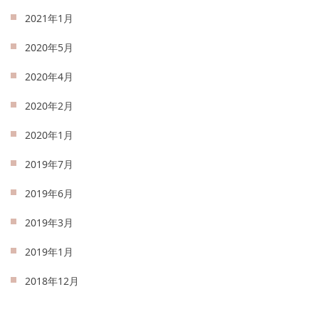
2021年1月
2020年5月
2020年4月
2020年2月
2020年1月
2019年7月
2019年6月
2019年3月
2019年1月
2018年12月