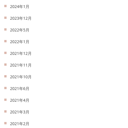
2024年1月
2023年12月
2022年5月
2022年1月
2021年12月
2021年11月
2021年10月
2021年6月
2021年4月
2021年3月
2021年2月