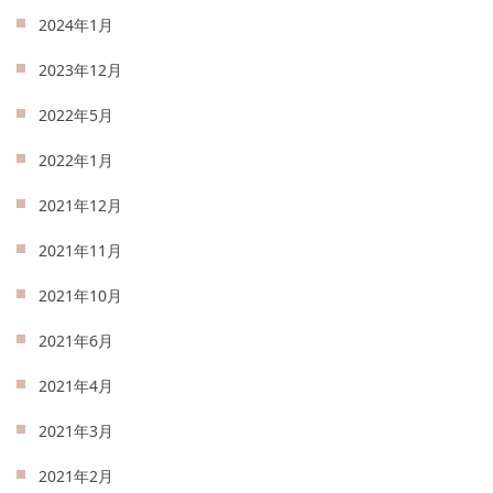
2024年1月
2023年12月
2022年5月
2022年1月
2021年12月
2021年11月
2021年10月
2021年6月
2021年4月
2021年3月
2021年2月