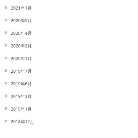
2021年1月
2020年5月
2020年4月
2020年2月
2020年1月
2019年7月
2019年6月
2019年3月
2019年1月
2018年12月