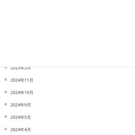
2025年8月
2025年7月
2025年6月
2025年5月
2025年4月
2025年3月
2024年11月
2024年10月
2024年9月
2024年5月
2024年4月