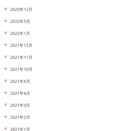
2023年12月
2022年5月
2022年1月
2021年12月
2021年11月
2021年10月
2021年6月
2021年4月
2021年3月
2021年2月
2021年1月