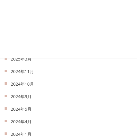
2025年7月
2025年6月
2025年5月
2025年4月
2025年3月
2024年11月
2024年10月
2024年9月
2024年5月
2024年4月
2024年1月