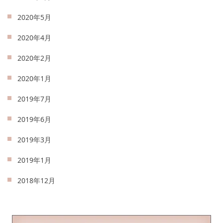
2020年5月
2020年4月
2020年2月
2020年1月
2019年7月
2019年6月
2019年3月
2019年1月
2018年12月