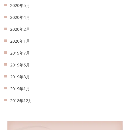
2020年5月
2020年4月
2020年2月
2020年1月
2019年7月
2019年6月
2019年3月
2019年1月
2018年12月