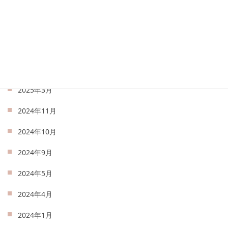
2025年7月
2025年6月
2025年5月
2025年4月
2025年3月
2024年11月
2024年10月
2024年9月
2024年5月
2024年4月
2024年1月