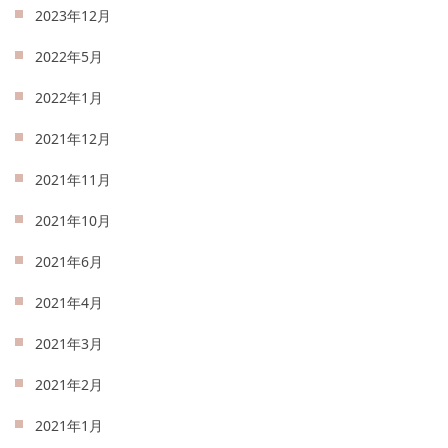
2023年12月
2022年5月
2022年1月
2021年12月
2021年11月
2021年10月
2021年6月
2021年4月
2021年3月
2021年2月
2021年1月