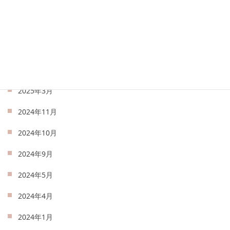
2025年7月
2025年6月
2025年5月
2025年4月
2025年3月
2024年11月
2024年10月
2024年9月
2024年5月
2024年4月
2024年1月