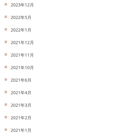
2023年12月
2022年5月
2022年1月
2021年12月
2021年11月
2021年10月
2021年6月
2021年4月
2021年3月
2021年2月
2021年1月