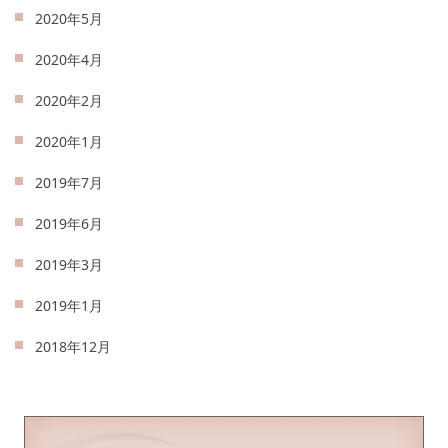
2020年5月
2020年4月
2020年2月
2020年1月
2019年7月
2019年6月
2019年3月
2019年1月
2018年12月