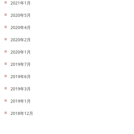
2021年1月
2020年5月
2020年4月
2020年2月
2020年1月
2019年7月
2019年6月
2019年3月
2019年1月
2018年12月