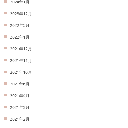
2024年1月
2023年12月
2022年5月
2022年1月
2021年12月
2021年11月
2021年10月
2021年6月
2021年4月
2021年3月
2021年2月