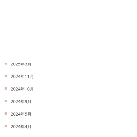
2025年8月
2025年7月
2025年6月
2025年5月
2025年4月
2025年3月
2024年11月
2024年10月
2024年9月
2024年5月
2024年4月