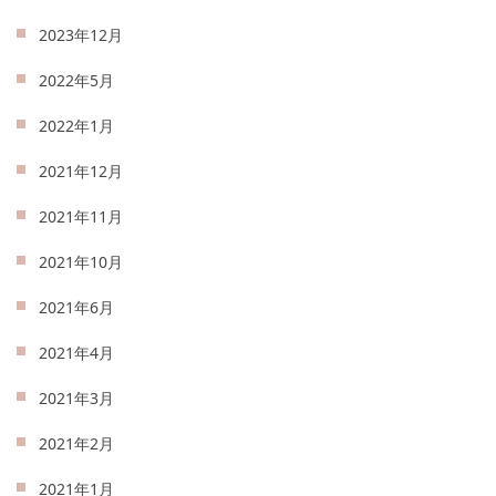
2023年12月
2022年5月
2022年1月
2021年12月
2021年11月
2021年10月
2021年6月
2021年4月
2021年3月
2021年2月
2021年1月