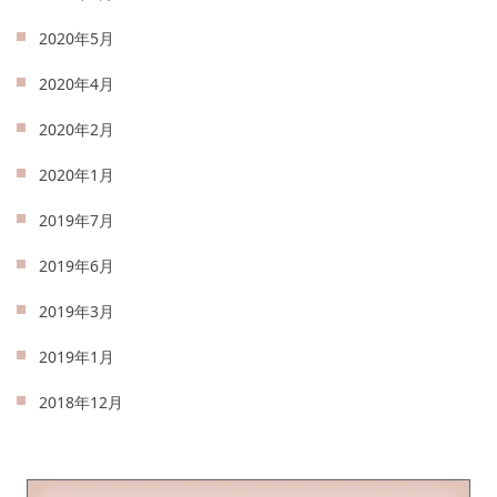
2020年5月
2020年4月
2020年2月
2020年1月
2019年7月
2019年6月
2019年3月
2019年1月
2018年12月