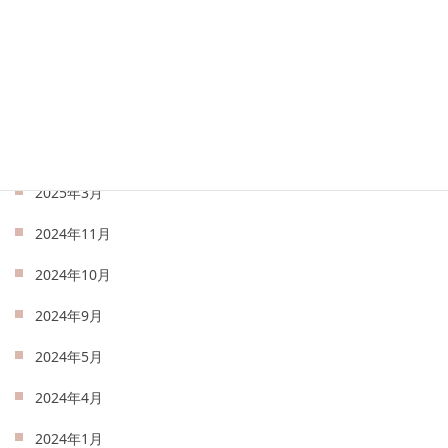
2025年7月
2025年6月
2025年5月
2025年4月
2025年3月
2024年11月
2024年10月
2024年9月
2024年5月
2024年4月
2024年1月