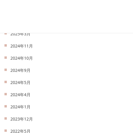
2025年5月
2025年4月
2025年3月
2024年11月
2024年10月
2024年9月
2024年5月
2024年4月
2024年1月
2023年12月
2022年5月