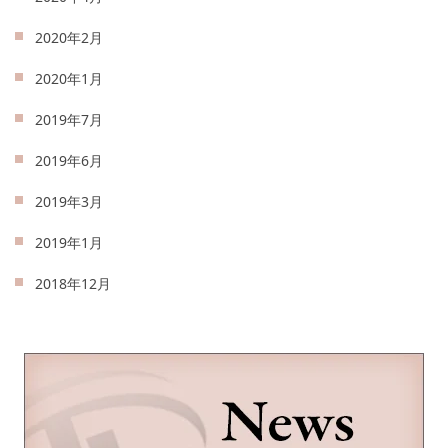
2020年2月
2020年1月
2019年7月
2019年6月
2019年3月
2019年1月
2018年12月