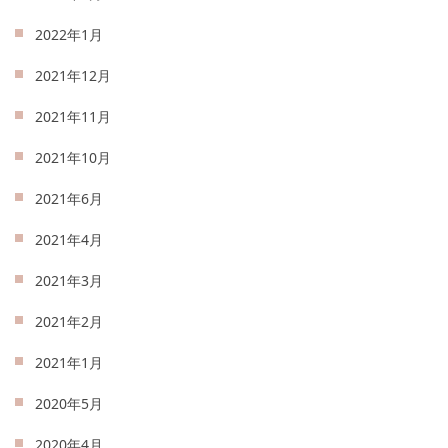
2022年1月
2021年12月
2021年11月
2021年10月
2021年6月
2021年4月
2021年3月
2021年2月
2021年1月
2020年5月
2020年4月