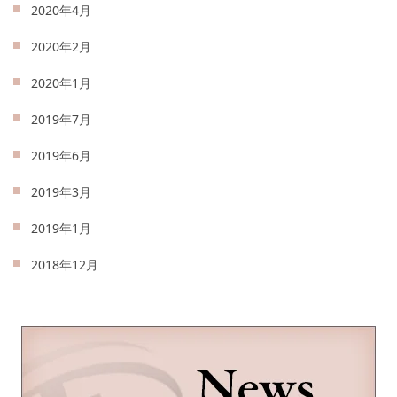
2020年4月
2020年2月
2020年1月
2019年7月
2019年6月
2019年3月
2019年1月
2018年12月