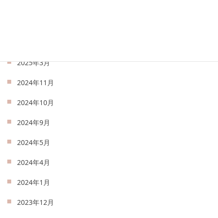
2025年6月
2025年5月
2025年4月
2025年3月
2024年11月
2024年10月
2024年9月
2024年5月
2024年4月
2024年1月
2023年12月