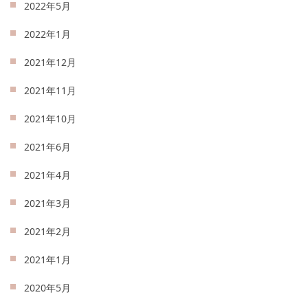
2022年5月
2022年1月
2021年12月
2021年11月
2021年10月
2021年6月
2021年4月
2021年3月
2021年2月
2021年1月
2020年5月