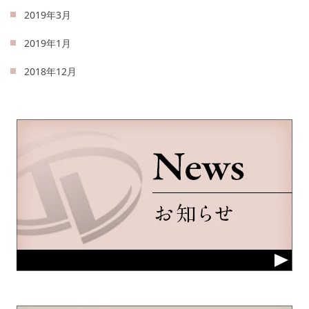
2019年3月
2019年1月
2018年12月