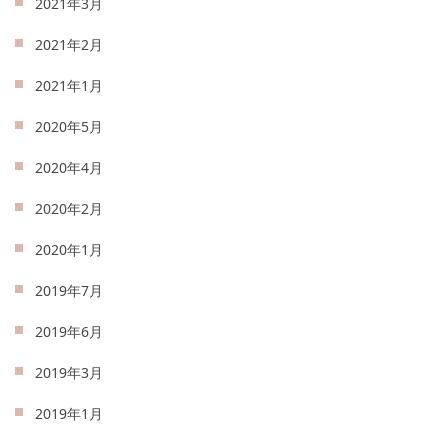
2021年3月
2021年2月
2021年1月
2020年5月
2020年4月
2020年2月
2020年1月
2019年7月
2019年6月
2019年3月
2019年1月