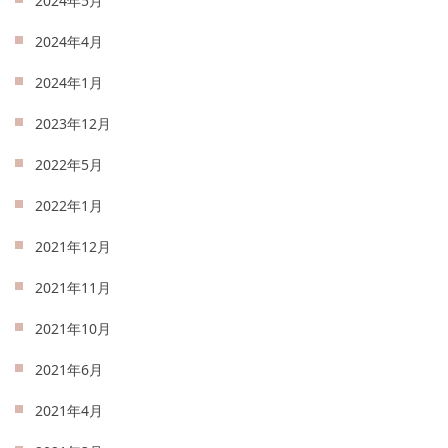
2024年5月
2024年4月
2024年1月
2023年12月
2022年5月
2022年1月
2021年12月
2021年11月
2021年10月
2021年6月
2021年4月