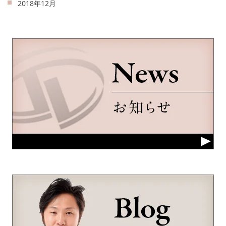
2018年12月