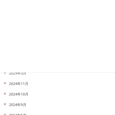
2025年9月
2025年8月
2025年7月
2025年6月
2025年5月
2025年4月
2025年3月
2024年11月
2024年10月
2024年9月