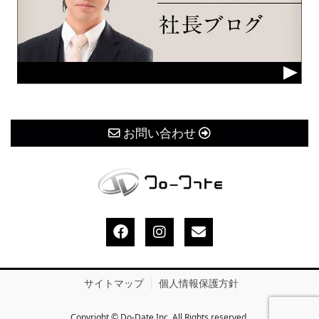
お問い合わせ
サイトマップ
個人情報保護方針
Copyright © Do-Date Inc. All Rights reserved.