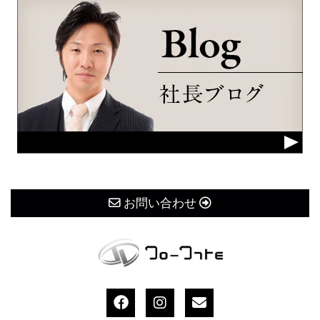
お問い合わせ