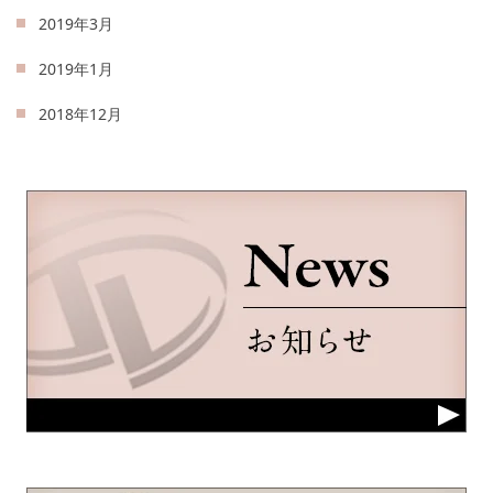
2019年3月
2019年1月
2018年12月