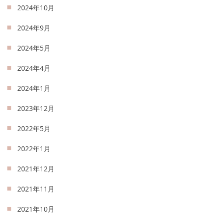
2024年10月
2024年9月
2024年5月
2024年4月
2024年1月
2023年12月
2022年5月
2022年1月
2021年12月
2021年11月
2021年10月