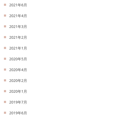
2021年6月
2021年4月
2021年3月
2021年2月
2021年1月
2020年5月
2020年4月
2020年2月
2020年1月
2019年7月
2019年6月