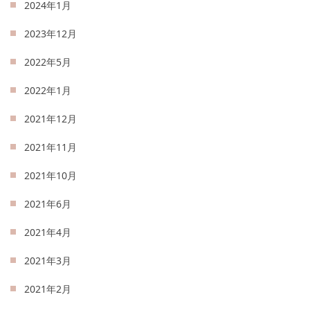
2024年1月
2023年12月
2022年5月
2022年1月
2021年12月
2021年11月
2021年10月
2021年6月
2021年4月
2021年3月
2021年2月