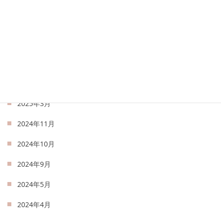
2025年8月
2025年7月
2025年6月
2025年5月
2025年4月
2025年3月
2024年11月
2024年10月
2024年9月
2024年5月
2024年4月