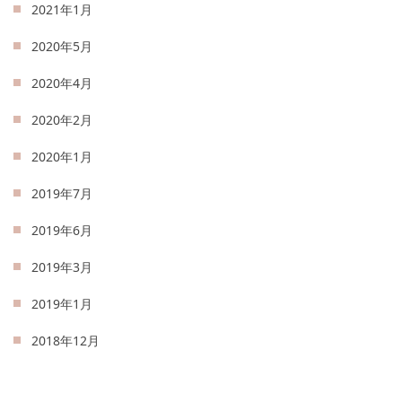
2021年1月
2020年5月
2020年4月
2020年2月
2020年1月
2019年7月
2019年6月
2019年3月
2019年1月
2018年12月