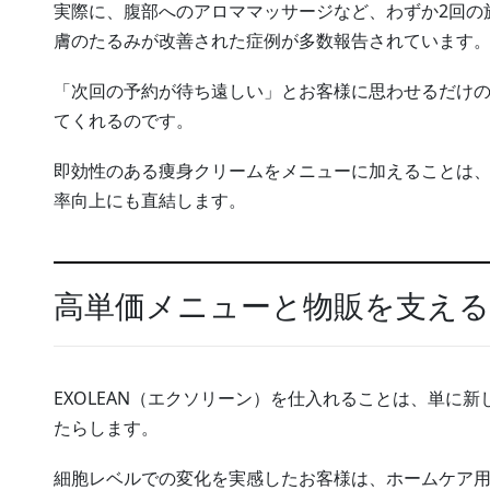
実際に、腹部へのアロママッサージなど、わずか2回の
膚のたるみが改善された症例が多数報告されています
「次回の予約が待ち遠しい」とお客様に思わせるだけのイ
てくれるのです。
即効性のある痩身クリームをメニューに加えることは
率向上にも直結します。
高単価メニューと物販を支えるE
EXOLEAN（エクソリーン）を仕入れることは、単に
たらします。
細胞レベルでの変化を実感したお客様は、ホームケア