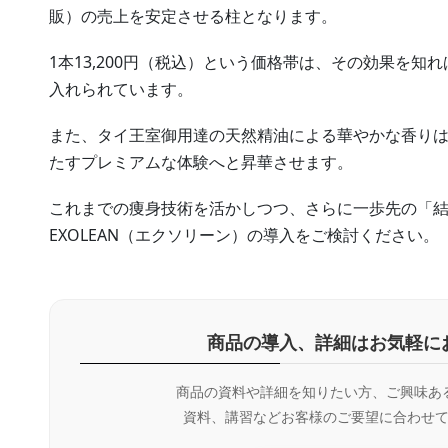
販）の売上を安定させる柱となります。
1本13,200円（税込）という価格帯は、その効果を
入れられています。
また、タイ王室御用達の天然精油による華やかな香り
たすプレミアムな体験へと昇華させます。
これまでの痩身技術を活かしつつ、さらに一歩先の「
EXOLEAN（エクソリーン）の導入をご検討ください。
商品の導入、詳細はお気軽に
商品の資料や詳細を知りたい方、ご興味あ
資料、講習などお客様のご要望に合わせ