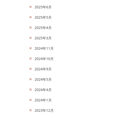
2025年6月
2025年5月
2025年4月
2025年3月
2024年11月
2024年10月
2024年9月
2024年5月
2024年4月
2024年1月
2023年12月