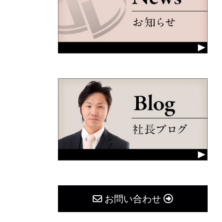
お問い合わせ