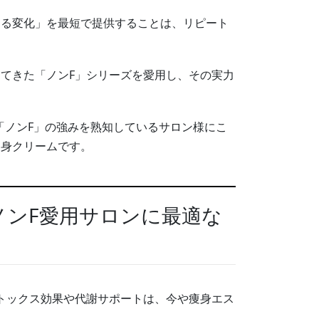
える変化」を最短で提供することは、リピート
てきた「ノンF」シリーズを愛用し、その実力
な「ノンF」の強みを熟知しているサロン様にこ
痩身クリームです。
がノンF愛用サロンに最適な
トックス効果や代謝サポートは、今や痩身エス