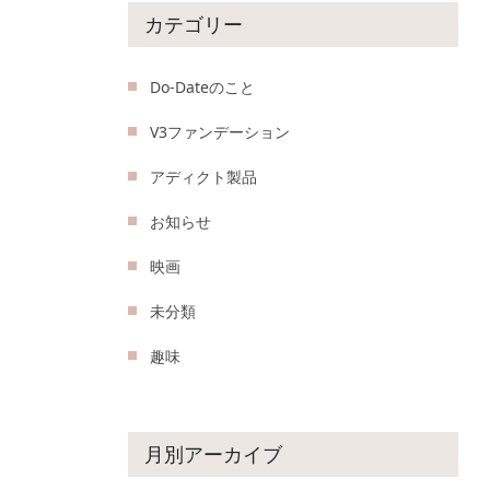
カテゴリー
Do-Dateのこと
V3ファンデーション
アディクト製品
お知らせ
映画
未分類
趣味
月別アーカイブ