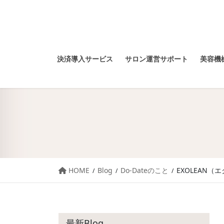
決済導入サービス
サロン運営サポート
美容機械
HOME
Blog
Do-Dateのこと
EXOLEAN
最新Blog