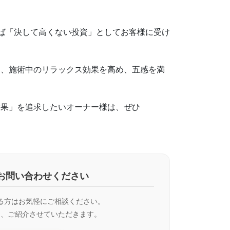
知れば「決して高くない投資」としてお客様に受け
は、施術中のリラックス効果を高め、五感を満
結果」を追求したいオーナー様は、ぜひ
お問い合わせください
る方はお気軽にご相談ください。
て、ご紹介させていただきます。