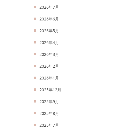
2026年7月
2026年6月
2026年5月
2026年4月
2026年3月
2026年2月
2026年1月
2025年12月
2025年9月
2025年8月
2025年7月