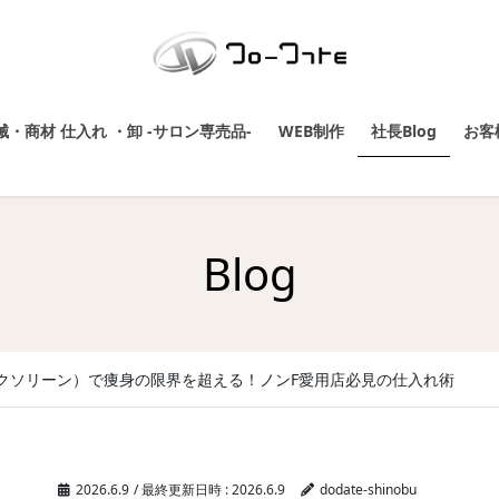
・商材 仕入れ ・卸 -サロン専売品-
WEB制作
社長Blog
お客
Blog
（エクソリーン）で痩身の限界を超える！ノンF愛用店必見の仕入れ術
2026.6.9
/ 最終更新日時 :
2026.6.9
dodate-shinobu