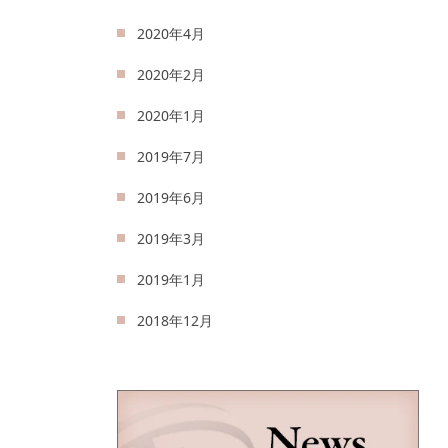
2020年4月
2020年2月
2020年1月
2019年7月
2019年6月
2019年3月
2019年1月
2018年12月