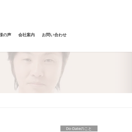
様の声
会社案内
お問い合わせ
Do-Dateのこと