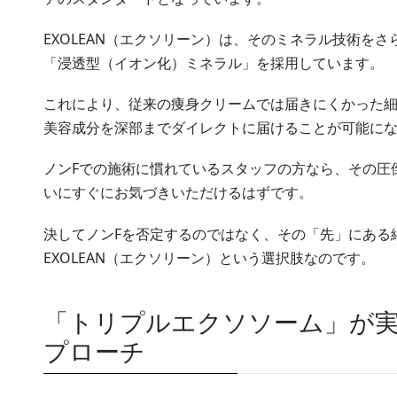
EXOLEAN（エクソリーン）は、そのミネラル技術をさら
「浸透型（イオン化）ミネラル」を採用しています。
これにより、従来の痩身クリームでは届きにくかった
美容成分を深部までダイレクトに届けることが可能に
ノンFでの施術に慣れているスタッフの方なら、その圧
いにすぐにお気づきいただけるはずです。
決してノンFを否定するのではなく、その「先」にある
EXOLEAN（エクソリーン）という選択肢なのです。
「トリプルエクソソーム」が
プローチ