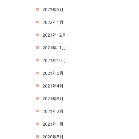
2022年5月
2022年1月
2021年12月
2021年11月
2021年10月
2021年6月
2021年4月
2021年3月
2021年2月
2021年1月
2020年5月