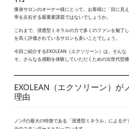
痩身サロンのオーナー様にとって、お客様に「目に見
率を左右する最重要課題ではないでしょうか。
これまで、浸透型ミネラルの力で多くのファンを魅了し
を高く評価されているサロンも多いことでしょう。
今回ご紹介するEXOLEAN（エクソリーン）は、そん
そ、さらなる感動を体験していただくための次世代型
EXOLEAN（エクソリーン）
理由
ノンFの最大の特徴である「浸透型ミネラル」によるデ
テのスタンダードとなっています。