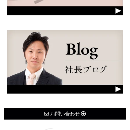
お問い合わせ