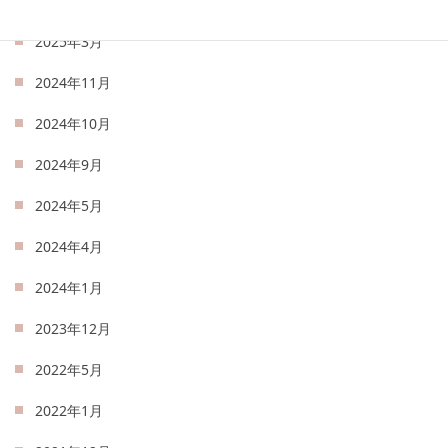
2025年4月
2025年3月
2024年11月
2024年10月
2024年9月
2024年5月
2024年4月
2024年1月
2023年12月
2022年5月
2022年1月