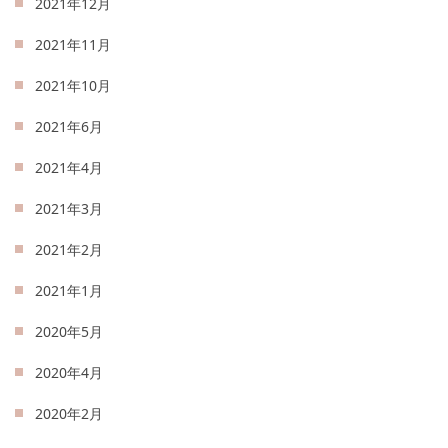
2021年12月
2021年11月
2021年10月
2021年6月
2021年4月
2021年3月
2021年2月
2021年1月
2020年5月
2020年4月
2020年2月