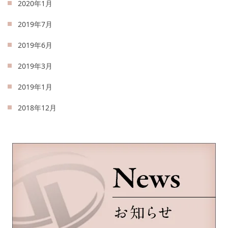
2020年1月
2019年7月
2019年6月
2019年3月
2019年1月
2018年12月