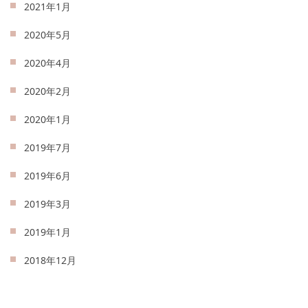
2021年1月
2020年5月
2020年4月
2020年2月
2020年1月
2019年7月
2019年6月
2019年3月
2019年1月
2018年12月