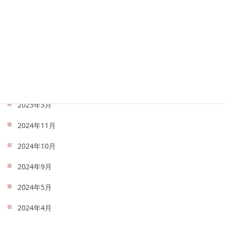
2025年8月
2025年7月
2025年6月
2025年5月
2025年4月
2025年3月
2024年11月
2024年10月
2024年9月
2024年5月
2024年4月