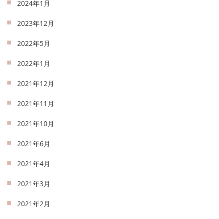
2024年1月
2023年12月
2022年5月
2022年1月
2021年12月
2021年11月
2021年10月
2021年6月
2021年4月
2021年3月
2021年2月