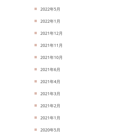
2022年5月
2022年1月
2021年12月
2021年11月
2021年10月
2021年6月
2021年4月
2021年3月
2021年2月
2021年1月
2020年5月