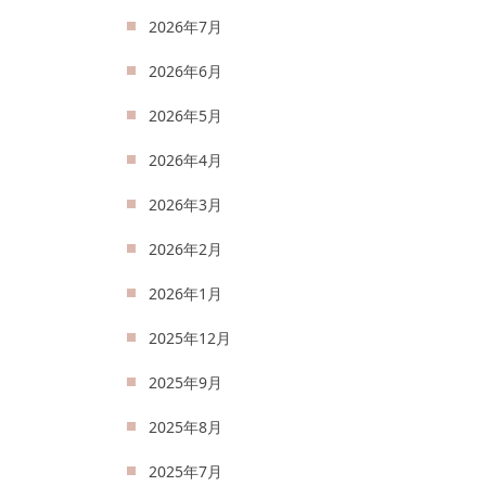
2026年7月
2026年6月
2026年5月
2026年4月
2026年3月
2026年2月
2026年1月
2025年12月
2025年9月
2025年8月
2025年7月