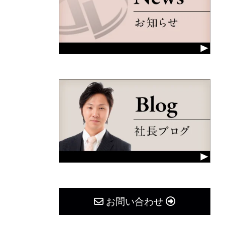
お問い合わせ