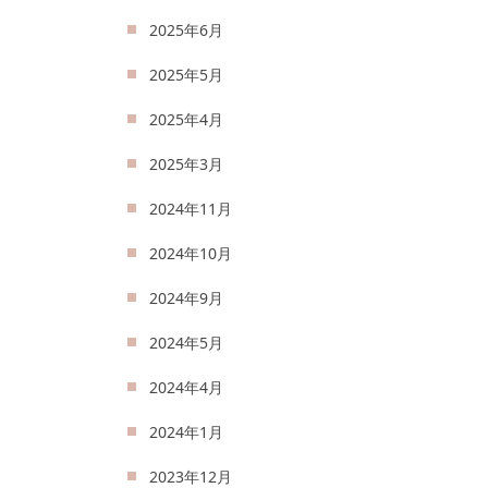
2025年6月
2025年5月
2025年4月
2025年3月
2024年11月
2024年10月
2024年9月
2024年5月
2024年4月
2024年1月
2023年12月