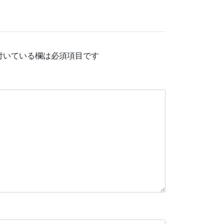
付いている欄は必須項目です