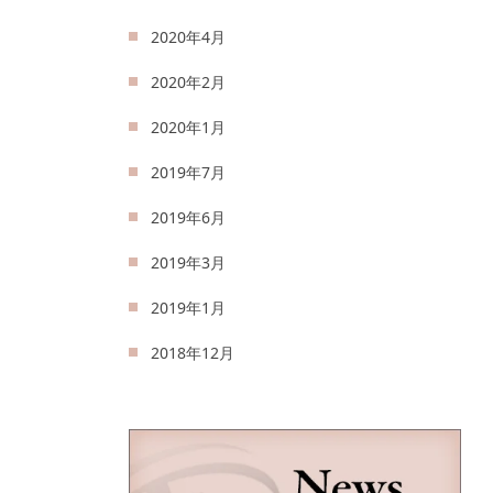
2020年4月
2020年2月
2020年1月
2019年7月
2019年6月
2019年3月
2019年1月
2018年12月