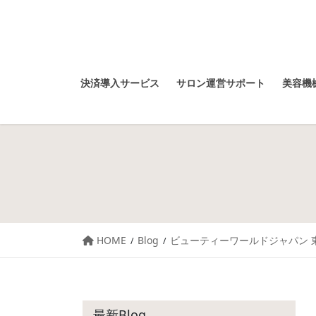
決済導入サービス
サロン運営サポート
美容機械
HOME
Blog
ビューティーワールドジャパン 東京
最新Blog