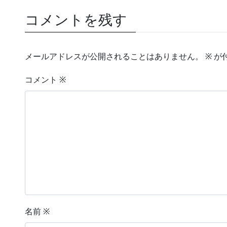
コメントを残す
メールアドレスが公開されることはありません。
※
が
コメント
※
名前
※