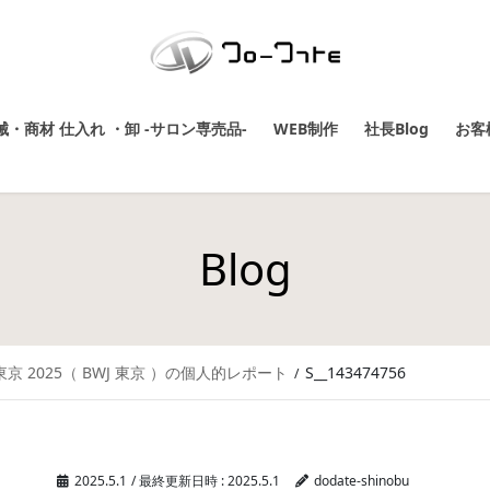
・商材 仕入れ ・卸 -サロン専売品-
WEB制作
社長Blog
お客
Blog
 2025（ BWJ 東京 ）の個人的レポート
S__143474756
2025.5.1
/ 最終更新日時 :
2025.5.1
dodate-shinobu