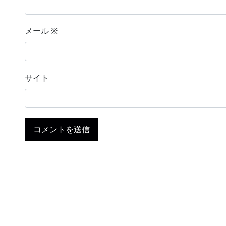
メール
※
サイト