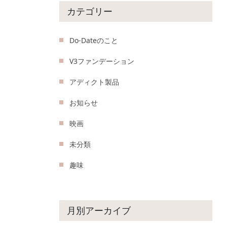
カテゴリー
Do-Dateのこと
V3ファンデーション
アディクト製品
お知らせ
映画
未分類
趣味
月別アーカイブ