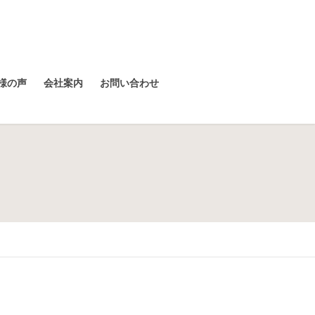
様の声
会社案内
お問い合わせ